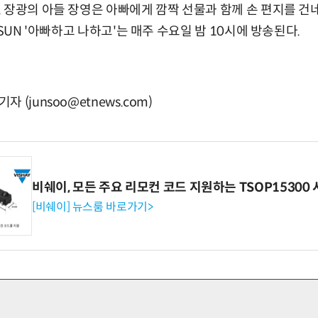
 장광의 아들 장영은 아빠에게 깜짝 선물과 함께 손 편지를 건
OSUN '아빠하고 나하고'는 매주 수요일 밤 10시에 방송된다.
(junsoo@etnews.com)
비쉐이, 모든 주요 리모컨 코드 지원하는 TSOP15300 
[비쉐이] 뉴스룸 바로가기>