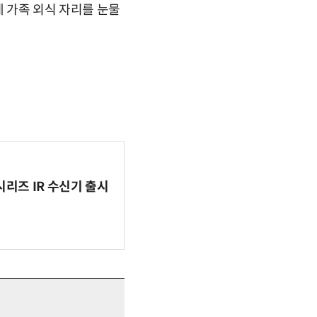
네 가족 외식 자리를 눈물
시리즈 IR 수신기 출시