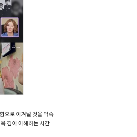
힘으로 이겨낼 것을 약속
더욱 깊이 이해하는 시간