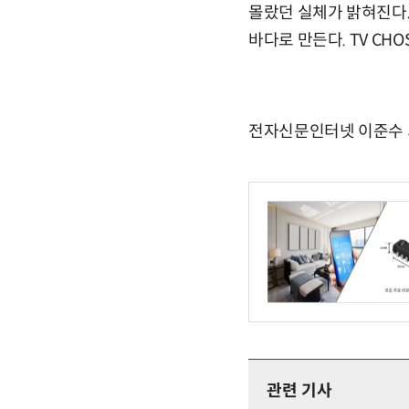
몰랐던 실체가 밝혀진다.
바다로 만든다. TV CH
전자신문인터넷 이준수 기자 
관련 기사