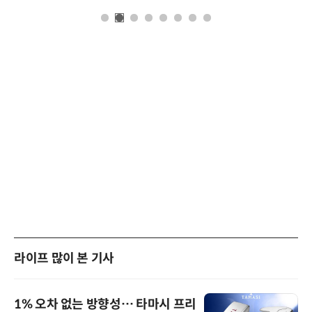
라이프 많이 본 기사
1% 오차 없는 방향성… 타마시 프리