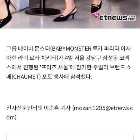
그룹 베이비 몬스터(BABYMONSTER 루카 파리타 아사
아현 라미 로라 치키타)가 4일 서울 강남구 삼성동 코엑
스에서 진행된 '프리즈 서울'에 참가한 주얼리 브랜드 쇼
메(CHAUMET) 포토 행사에 참석했다.
전자신문인터넷 이승훈 기자 (mozart1205@etnews.c
om)