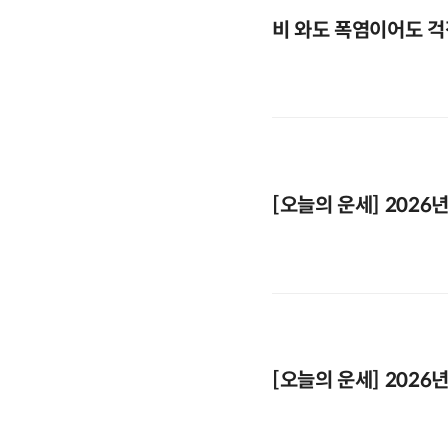
비 와도 폭염이어도 걱
[오늘의 운세] 2026년
[오늘의 운세] 2026년