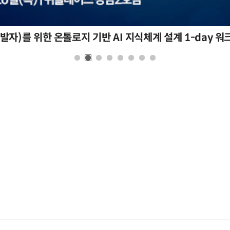
자)를 위한 온톨로지 기반 AI 지식체계 설계 1-day 워