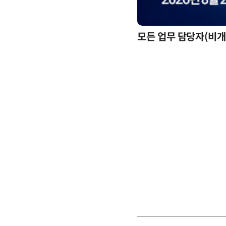
모든 업무 담당자(비개발