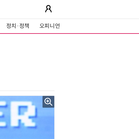
정치·정책
오피니언