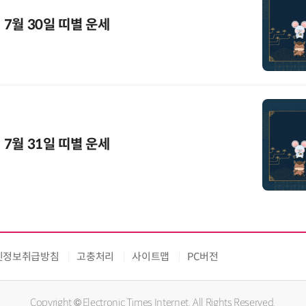
 7월 30일 띠별 운세
 7월 31일 띠별 운세
인정보취급방침
고충처리
사이트맵
PC버전
Copyright © Electronic Times Internet. All Rights Reserved.