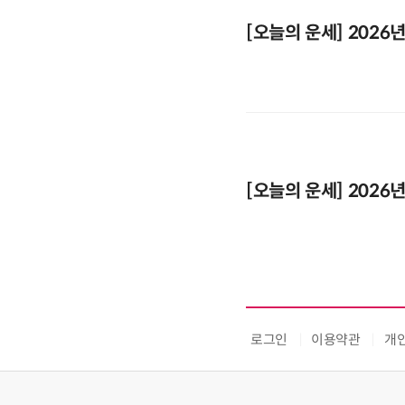
[오늘의 운세] 2026년
[오늘의 운세] 2026년
로그인
이용약관
개