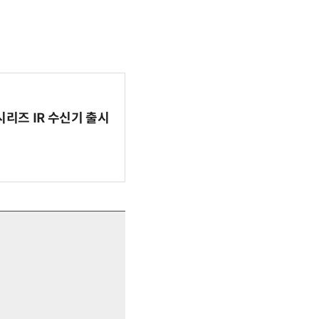
시리즈 IR 수신기 출시