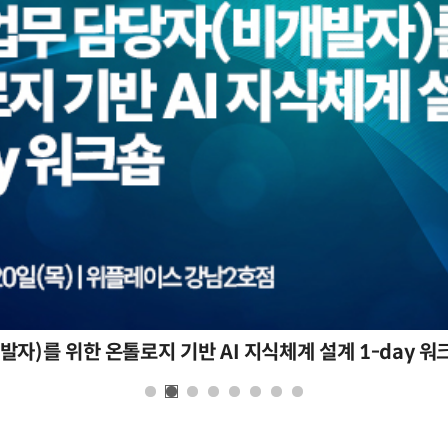
자)를 위한 온톨로지 기반 AI 지식체계 설계 1-day 워