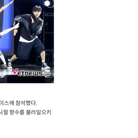
케이스에 참석했다.
린 시절 향수를 불러일으키