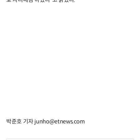
박준호 기자 junho@etnews.com