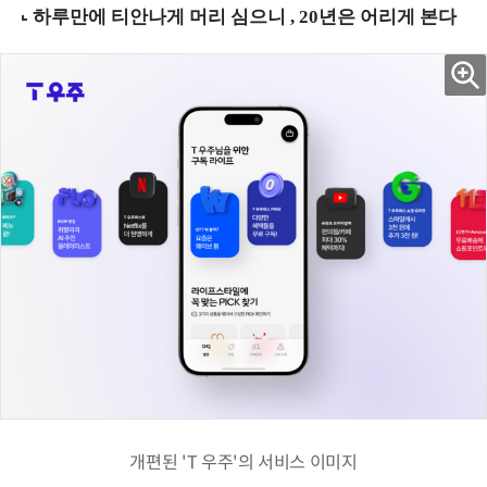
개편된 'T 우주'의 서비스 이미지