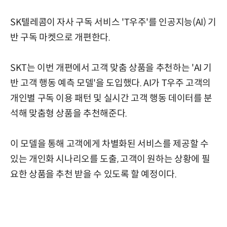
SK텔레콤이 자사 구독 서비스 'T우주'를 인공지능(AI) 기
반 구독 마켓으로 개편한다.
SKT는 이번 개편에서 고객 맞춤 상품을 추천하는 'AI 기
반 고객 행동 예측 모델'을 도입했다. AI가 T우주 고객의
개인별 구독 이용 패턴 및 실시간 고객 행동 데이터를 분
석해 맞춤형 상품을 추천해준다.
이 모델을 통해 고객에게 차별화된 서비스를 제공할 수
있는 개인화 시나리오를 도출, 고객이 원하는 상황에 필
요한 상품을 추천 받을 수 있도록 할 예정이다.