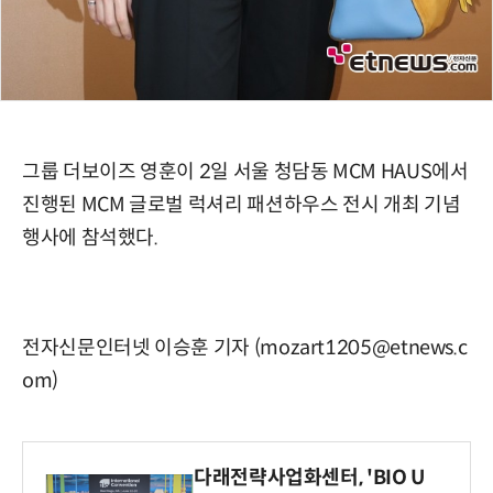
그룹 더보이즈 영훈이 2일 서울 청담동 MCM HAUS에서
진행된 MCM 글로벌 럭셔리 패션하우스 전시 개최 기념
행사에 참석했다.
전자신문인터넷 이승훈 기자 (mozart1205@etnews.c
om)
다래전략사업화센터, 'BIO U