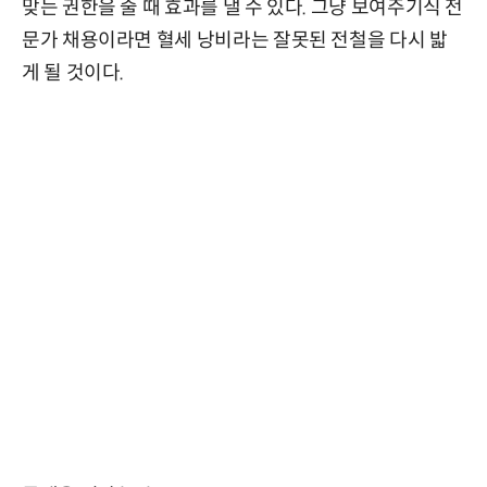
맞는 권한을 줄 때 효과를 낼 수 있다. 그냥 보여주기식 전
문가 채용이라면 혈세 낭비라는 잘못된 전철을 다시 밟
게 될 것이다.