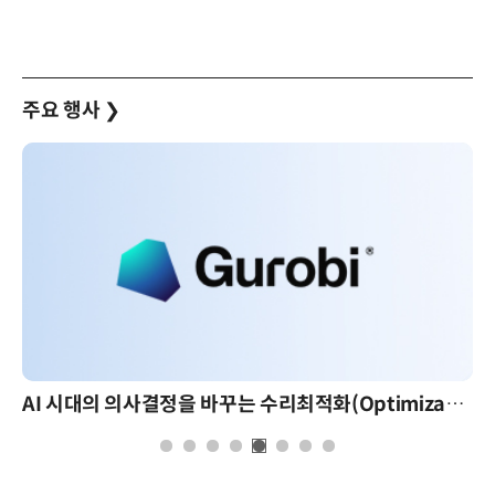
주요 행사
❯
AI 시대의 의사결정을 바꾸는 수리최적화(Optimization): 실제 산업 적용 사례와 활용 전략