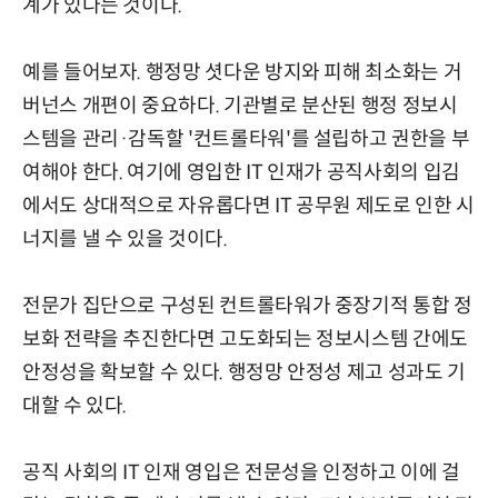
계가 있다는 것이다.
예를 들어보자. 행정망 셧다운 방지와 피해 최소화는 거
버넌스 개편이 중요하다. 기관별로 분산된 행정 정보시
스템을 관리·감독할 '컨트롤타워'를 설립하고 권한을 부
여해야 한다. 여기에 영입한 IT 인재가 공직사회의 입김
에서도 상대적으로 자유롭다면 IT 공무원 제도로 인한 시
너지를 낼 수 있을 것이다.
전문가 집단으로 구성된 컨트롤타워가 중장기적 통합 정
보화 전략을 추진한다면 고도화되는 정보시스템 간에도
안정성을 확보할 수 있다. 행정망 안정성 제고 성과도 기
대할 수 있다.
공직 사회의 IT 인재 영입은 전문성을 인정하고 이에 걸