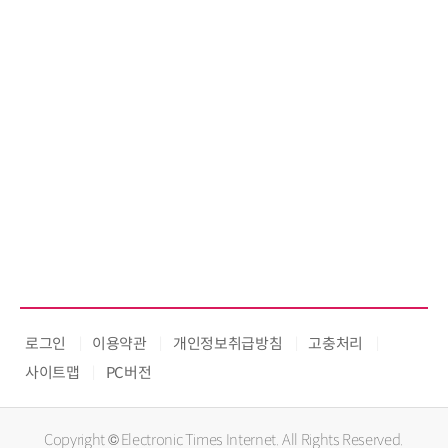
로그인
이용약관
개인정보취급방침
고충처리
사이트맵
PC버전
Copyright © Electronic Times Internet. All Rights Reserved.