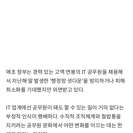
애초 정부는 경력 있는 고액 연봉의 IT 공무원을 채용해
서 지난해 말 발생한 '행정망 셧다운'을 방지하거나 피해
최소화를 기대했지만 외면받고 있다.
IT 업계에선 공무원이 돼도 할 수 있는 일이 거의 없다는
부정적 인식이 팽배하다. 수직적 조직체계와 철밥통을
지키려는 공무원 문화에서 어떤 변화를 이끄는 데는 한