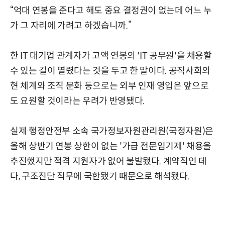
“억대 연봉을 준다고 해도 중요 결정권이 없는데 어느 누
가 그 자리에 가려고 하겠습니까.”
한 IT 대기업 관계자가 고액 연봉의 'IT 공무원'을 채용할
수 있는 길이 열렸다는 것을 두고 한 말이다. 공직사회의
현 체계와 조직 문화 등으로는 외부 인재 영입은 앞으로
도 요원할 것이라는 우려가 반영됐다.
실제 행정안전부 소속 국가정보자원관리원(국정자원)은
올해 상반기 연봉 상한이 없는 '가급 전문임기제' 채용을
추진했지만 적격 지원자가 없어 불발됐다. 계약직인 데
다, 구조진단 직무에 국한됐기 때문으로 해석됐다.