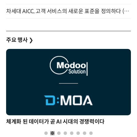
차세대 AICC, 고객 서비스의 새로운 표준을 정의하다 (9/9)
주요 행사
❯
체계화 된 데이터가 곧 AI 시대의 경쟁력이다