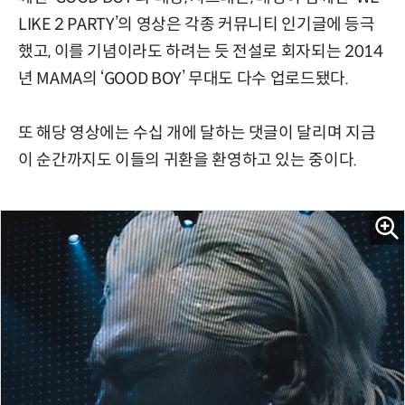
LIKE 2 PARTY’의 영상은 각종 커뮤니티 인기글에 등극
했고, 이를 기념이라도 하려는 듯 전설로 회자되는 2014
년 MAMA의 ‘GOOD BOY’ 무대도 다수 업로드됐다.
또 해당 영상에는 수십 개에 달하는 댓글이 달리며 지금
이 순간까지도 이들의 귀환을 환영하고 있는 중이다.