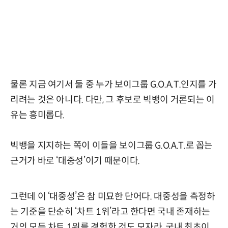
물론 지금 여기서 둘 중 누가 보이그룹 G.O.A.T.인지를 가
리려는 것은 아니다. 다만, 그 후보로 빅뱅이 거론되는 이
유는 흥미롭다.
빅뱅을 지지하는 쪽이 이들을 보이그룹 G.O.A.T.로 꼽는
근거가 바로 ‘대중성’이기 때문이다.
그런데 이 ‘대중성’은 참 미묘한 단어다. 대중성을 측정하
는 기준을 단순히 ‘차트 1위’라고 한다면 국내 존재하는
거의 모든 차트 1위를 경험한 것도 모자라, 국내 최초이