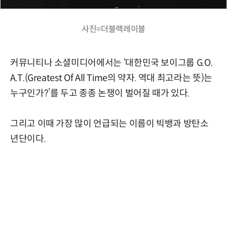
사진=더블랙레이블
커뮤니티나 소셜미디어에서는 ‘대한민국 보이그룹 G.O.
A.T.(Greatest Of All Time의 약자. 역대 최고라는 뜻)는
누구인가?’를 두고 종종 논쟁이 벌어질 때가 있다.
그리고 이때 가장 많이 언급되는 이름이 빅뱅과 방탄소
년단이다.