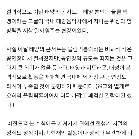
결과적으로 이날 태양의 콘서트는 태양 본인은 물론 빅
뱅이라는 그룹이 국내 대중음악사에서 지니는 위상과 영
향력을 새삼 일깨워주는 현장이었다.
사실 이날 태양의 콘서트는 올림픽홀이라는 비교적 작은
공연장에서 펼쳐졌지만, 공연장의 규모를 따지는 것은 그
다지 큰 의미가 없을 듯하다. 태양과 지드래곤, 대성이 본
격적으로 활동을 재개하면 국내에서 가장 큰 공연장도
좌석이 부족할 것이 분명하기 때문이다. (※그와 별개로
오히려 올림픽홀이어서 더욱 가깝고 쾌적한 관람이긴 했
다.)
‘레전드’라는 수식어를 가져가기 위해선 전성기 시절의
성적도 성적이지만, 현재의 활동이나 성적과 무관하게 다