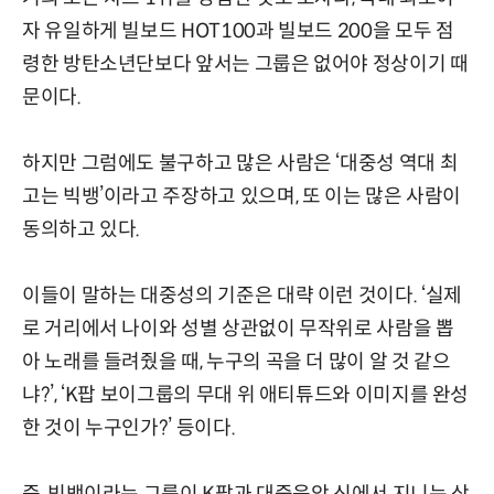
자 유일하게 빌보드 HOT100과 빌보드 200을 모두 점
령한 방탄소년단보다 앞서는 그룹은 없어야 정상이기 때
문이다.
하지만 그럼에도 불구하고 많은 사람은 ‘대중성 역대 최
고는 빅뱅’이라고 주장하고 있으며, 또 이는 많은 사람이
동의하고 있다.
이들이 말하는 대중성의 기준은 대략 이런 것이다. ‘실제
로 거리에서 나이와 성별 상관없이 무작위로 사람을 뽑
아 노래를 들려줬을 때, 누구의 곡을 더 많이 알 것 같으
냐?’, ‘K팝 보이그룹의 무대 위 애티튜드와 이미지를 완성
한 것이 누구인가?’ 등이다.
즉, 빅뱅이라는 그룹이 K팝과 대중음악 신에서 지니는 상