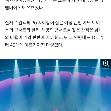
행한 것이었지만, 빅뱅이라는 그룹이 지닌 ‘대중성’은 각
멤버에게도 유효했다.
실제로 관객의 90% 이상이 젊은 여성 팬인 여느 보이그
룹의 콘서트와 달리, 태양의 콘서트를 찾은 관객은 남녀
의 비율이 거의 반반에 가까웠고, 또 그 연령대도 10대부
터 40대에 이르기까지 다양했다.