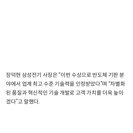
장덕현 삼성전기 사장은 “이번 수상으로 반도체 기판 분
야에서 업계 최고 수준 기술력을 인정받았다”며 “차별화
된 품질과 혁신적인 기술 개발로 고객 가치를 더욱 높이
겠다”고 말했다.