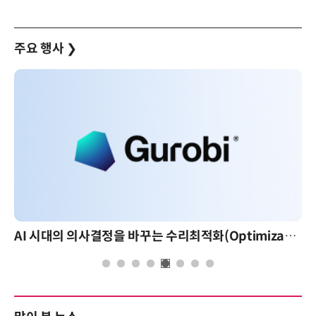
주요 행사
❯
AI 시대의 의사결정을 바꾸는 수리최적화(Optimization): 실제 산업 적용 사례와 활용 전략