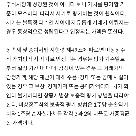
주식시장에 상장된 것이 아니다 보니 가치를 평가할 기
준이 모호하다. 따라서 시가로 평가하는 것이 원칙이다.
시가는 불특정 다수인 사이에 자유롭게 거래가 이뤄지는
경우 통상적으로 성립된다고 인정되는 가액을 뜻한다.
상속세 및 증여세법 시행령 제49조에 따르면 비상장주
식 가치평가 시 시가로 인정되는 경우는 평가 기준일로
부터 일정 기간 내 매매·감정이 있는 경우 그 거래가액,
감정가액, 해당 재산에 대해 수용·경매 또는 공매 사실이
있는 경우 그 보상·경매가액 또는 공매가액이다. 시가 확
인이 불가하다면 상증세법상 보충적 평가 방법을 따라야
한다. 비상장주식의 보충적 평가 방법은 1주당 순손익가
치와 1주당 순자산가치를 각각 3과 2의 비율로 가중평균
한 가액이다.