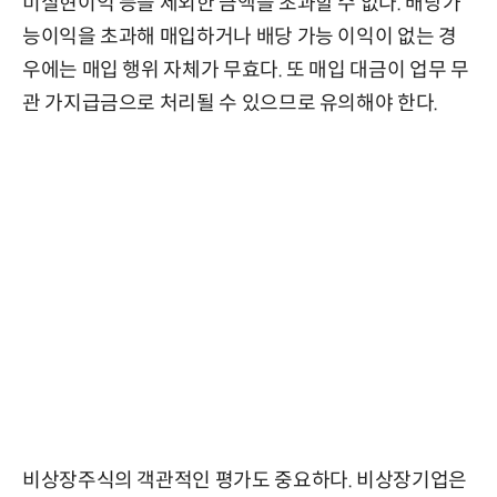
미실현이익 등을 제외한 금액을 초과할 수 없다. 배당가
능이익을 초과해 매입하거나 배당 가능 이익이 없는 경
우에는 매입 행위 자체가 무효다. 또 매입 대금이 업무 무
관 가지급금으로 처리될 수 있으므로 유의해야 한다.
비상장주식의 객관적인 평가도 중요하다. 비상장기업은