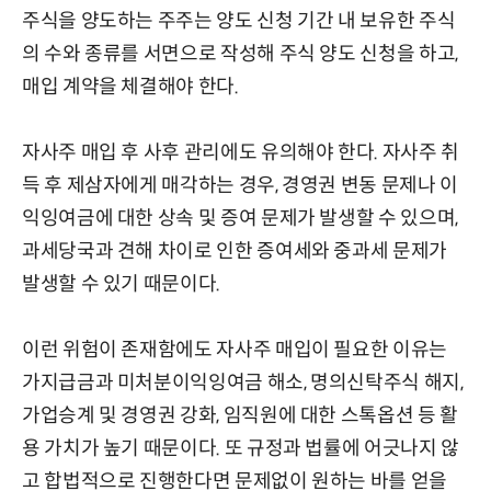
주식을 양도하는 주주는 양도 신청 기간 내 보유한 주식
의 수와 종류를 서면으로 작성해 주식 양도 신청을 하고,
매입 계약을 체결해야 한다.
자사주 매입 후 사후 관리에도 유의해야 한다. 자사주 취
득 후 제삼자에게 매각하는 경우, 경영권 변동 문제나 이
익잉여금에 대한 상속 및 증여 문제가 발생할 수 있으며,
과세당국과 견해 차이로 인한 증여세와 중과세 문제가
발생할 수 있기 때문이다.
이런 위험이 존재함에도 자사주 매입이 필요한 이유는
가지급금과 미처분이익잉여금 해소, 명의신탁주식 해지,
가업승계 및 경영권 강화, 임직원에 대한 스톡옵션 등 활
용 가치가 높기 때문이다. 또 규정과 법률에 어긋나지 않
고 합법적으로 진행한다면 문제없이 원하는 바를 얻을