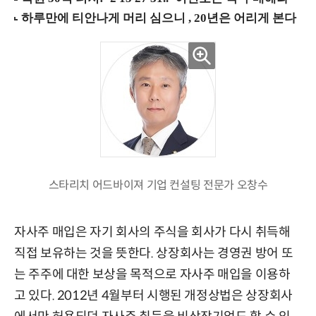
스타리치 어드바이져 기업 컨설팅 전문가 오창수
자사주 매입은 자기 회사의 주식을 회사가 다시 취득해
직접 보유하는 것을 뜻한다. 상장회사는 경영권 방어 또
는 주주에 대한 보상을 목적으로 자사주 매입을 이용하
고 있다. 2012년 4월부터 시행된 개정상법은 상장회사