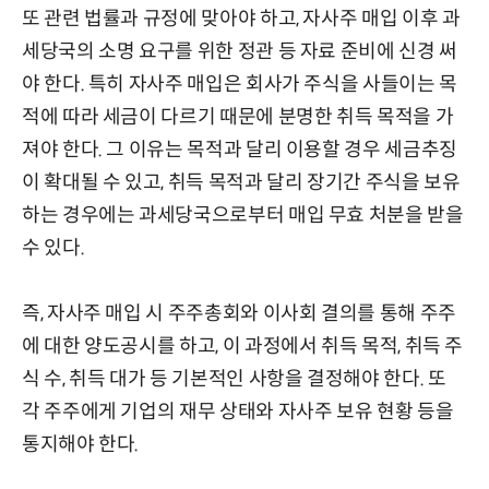
또 관련 법률과 규정에 맞아야 하고, 자사주 매입 이후 과
세당국의 소명 요구를 위한 정관 등 자료 준비에 신경 써
야 한다. 특히 자사주 매입은 회사가 주식을 사들이는 목
적에 따라 세금이 다르기 때문에 분명한 취득 목적을 가
져야 한다. 그 이유는 목적과 달리 이용할 경우 세금추징
이 확대될 수 있고, 취득 목적과 달리 장기간 주식을 보유
하는 경우에는 과세당국으로부터 매입 무효 처분을 받을
수 있다.
즉, 자사주 매입 시 주주총회와 이사회 결의를 통해 주주
에 대한 양도공시를 하고, 이 과정에서 취득 목적, 취득 주
식 수, 취득 대가 등 기본적인 사항을 결정해야 한다. 또
각 주주에게 기업의 재무 상태와 자사주 보유 현황 등을
통지해야 한다.