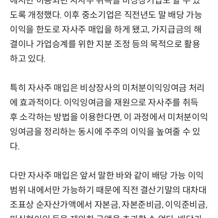
에서만 허용되던 자사주 취득을 비상장기업도 할 수 있
도록 개정했다. 이후 중소기업은 직전년도 말 배당 가능
이익을 한도로 자사주 매입을 하게 됐고, 가지급금의 해
결이나 가업승계를 위한 지분 조정 등의 목적으로 활용
하고 있다.
특히 자사주 매입은 비상장사의 미처분이익잉여금 처리
에 효과적이다. 이익잉여금을 재원으로 자사주를 취득
후 소각하는 방법을 이용한다면, 이 과정에서 미처분이익
잉여금을 정리하는 동시에 주주의 이익을 높여줄 수 있
다.
다만 자사주 매입은 앞서 말한 바와 같이 배당 가능 이익
범위 내에서만 가능하기 때문에 직전 결산기말의 대차대
조표상 순자산가액에서 자본금, 자본준비금, 이익준비금,