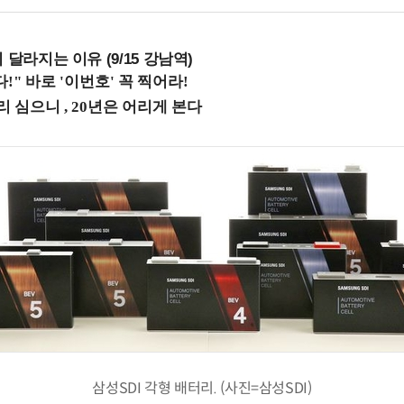
 달라지는 이유 (9/15 강남역)
삼성SDI 각형 배터리. (사진=삼성SDI)