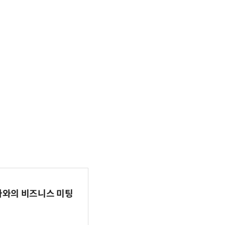
파마와의 비즈니스 미팅