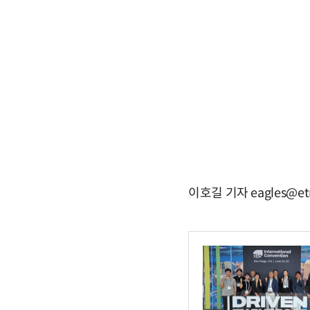
이호길 기자 eagles@et