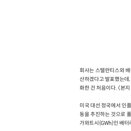
회사는 스텔란티스와 배터
산하겠다고 발표했는데, 
화한 건 처음이다. 〈본지 
미국 대선 정국에서 인플
동을 추진하는 것으로 풀
가와트시(GWh)인 배터