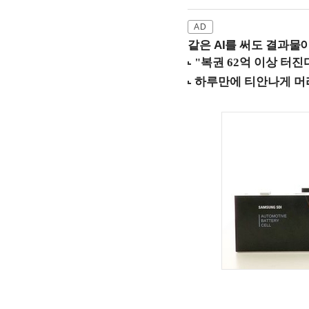
같은 AI를 써도 결과물이