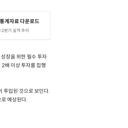
 통계자료 다운로드
I 2분기 실적 추이
기 성장을 위한 필수 투자
 2배 이상 투자를 집행
이 투입된 것으로 보인다.
으로 예상된다.