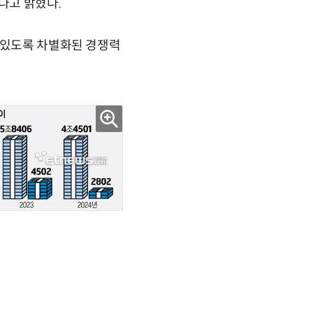
다고 밝혔다.
 있도록 차별화된 경쟁력