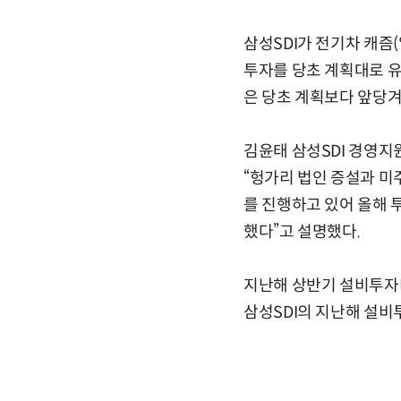
삼성SDI가 전기차 캐즘
투자를 당초 계획대로 유
은 당초 계획보다 앞당겨
김윤태 삼성SDI 경영지
“헝가리 법인 증설과 미주
를 진행하고 있어 올해 
했다”고 설명했다.
지난해 상반기 설비투자비
삼성SDI의 지난해 설비