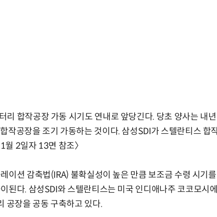
리 합작공장 가동 시기도 연내로 앞당긴다. 당초 양사는 내년
합작공장을 조기 가동하는 것이다. 삼성SDI가 스텔란티스 합
1월 2일자 13면 참조〉
레이션 감축법(IRA) 불확실성이 높은 만큼 보조금 수령 시기를
이된다. 삼성SDI와 스텔란티스는 미국 인디애나주 코코모시에 
리 공장을 공동 구축하고 있다.