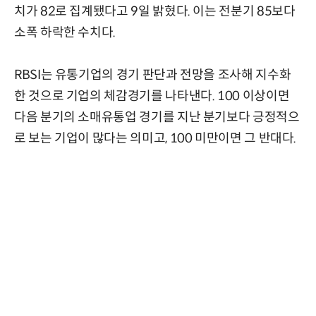
치가 82로 집계됐다고 9일 밝혔다. 이는 전분기 85보다
소폭 하락한 수치다.
RBSI는 유통기업의 경기 판단과 전망을 조사해 지수화
한 것으로 기업의 체감경기를 나타낸다. 100 이상이면
다음 분기의 소매유통업 경기를 지난 분기보다 긍정적으
로 보는 기업이 많다는 의미고, 100 미만이면 그 반대다.