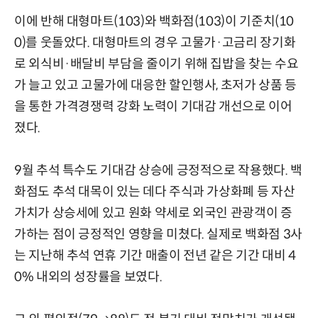
이에 반해 대형마트(103)와 백화점(103)이 기준치(10
0)를 웃돌았다. 대형마트의 경우 고물가·고금리 장기화
로 외식비·배달비 부담을 줄이기 위해 집밥을 찾는 수요
가 늘고 있고 고물가에 대응한 할인행사, 초저가 상품 등
을 통한 가격경쟁력 강화 노력이 기대감 개선으로 이어
졌다.
9월 추석 특수도 기대감 상승에 긍정적으로 작용했다. 백
화점도 추석 대목이 있는 데다 주식과 가상화폐 등 자산
가치가 상승세에 있고 원화 약세로 외국인 관광객이 증
가하는 점이 긍정적인 영향을 미쳤다. 실제로 백화점 3사
는 지난해 추석 연휴 기간 매출이 전년 같은 기간 대비 4
0% 내외의 성장률을 보였다.