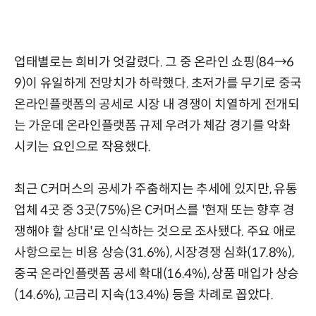
업태별로는 희비가 엇갈렸다. 그 중 온라인 쇼핑(84→6
9)이 유일하게 전망치가 하락했다. 초저가를 무기로 중국
온라인플랫폼의 공세로 시장 내 경쟁이 치열하게 전개되
는 가운데 온라인플랫폼 규제 우려가 체감 경기를 악화
시키는 요인으로 작용했다.
최근 C커머스의 공세가 주춤해지는 추세에 있지만, 유통
업체 4곳 중 3곳(75%)은 C커머스를 '현재 또는 향후 경
쟁해야 할 상대'로 인식하는 것으로 조사됐다. 주요 애로
사항으로는 비용 상승(31.6%), 시장경쟁 심화(17.8%),
중국 온라인플랫폼 공세 확대(16.4%), 상품 매입가 상승
(14.6%), 고금리 지속(13.4%) 등을 차례로 꼽았다.