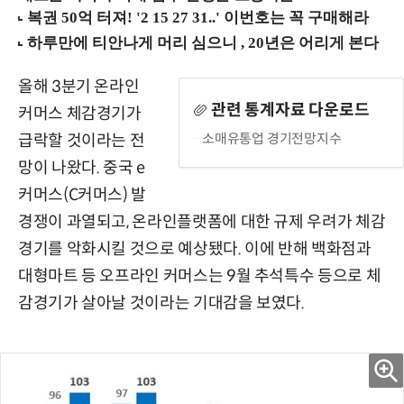
올해 3분기 온라인
관련 통계자료 다운로드
커머스 체감경기가
소매유통업 경기전망지수
급락할 것이라는 전
망이 나왔다. 중국 e
커머스(C커머스) 발
경쟁이 과열되고, 온라인플랫폼에 대한 규제 우려가 체감
경기를 악화시킬 것으로 예상됐다. 이에 반해 백화점과
대형마트 등 오프라인 커머스는 9월 추석특수 등으로 체
감경기가 살아날 것이라는 기대감을 보였다.