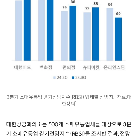
3분기 소매유통업 경기전망지수(RBSI) 업태별 전망치. [자료:대
한상의]
대한상공회의소는 500개 소매유통업체를 대상으로 3분
기 소매유통업 경기전망지수(RBSI)를 조사한 결과, 전망