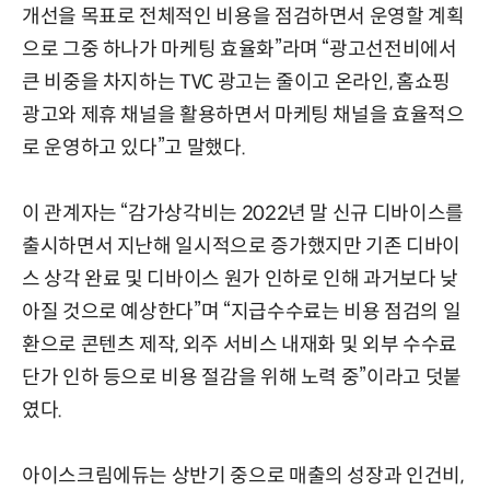
개선을 목표로 전체적인 비용을 점검하면서 운영할 계획
으로 그중 하나가 마케팅 효율화”라며 “광고선전비에서
큰 비중을 차지하는 TVC 광고는 줄이고 온라인, 홈쇼핑
광고와 제휴 채널을 활용하면서 마케팅 채널을 효율적으
로 운영하고 있다”고 말했다.
이 관계자는 “감가상각비는 2022년 말 신규 디바이스를
출시하면서 지난해 일시적으로 증가했지만 기존 디바이
스 상각 완료 및 디바이스 원가 인하로 인해 과거보다 낮
아질 것으로 예상한다”며 “지급수수료는 비용 점검의 일
환으로 콘텐츠 제작, 외주 서비스 내재화 및 외부 수수료
단가 인하 등으로 비용 절감을 위해 노력 중”이라고 덧붙
였다.
아이스크림에듀는 상반기 중으로 매출의 성장과 인건비,