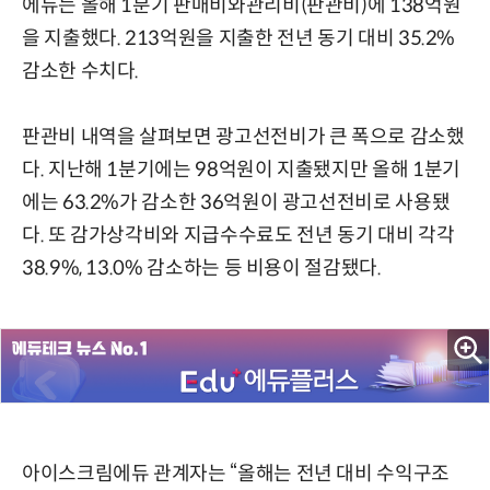
에듀는 올해 1분기 판매비와관리비(판관비)에 138억원
을 지출했다. 213억원을 지출한 전년 동기 대비 35.2%
감소한 수치다.
판관비 내역을 살펴보면 광고선전비가 큰 폭으로 감소했
다. 지난해 1분기에는 98억원이 지출됐지만 올해 1분기
에는 63.2%가 감소한 36억원이 광고선전비로 사용됐
다. 또 감가상각비와 지급수수료도 전년 동기 대비 각각
38.9%, 13.0% 감소하는 등 비용이 절감됐다.
아이스크림에듀 관계자는 “올해는 전년 대비 수익구조