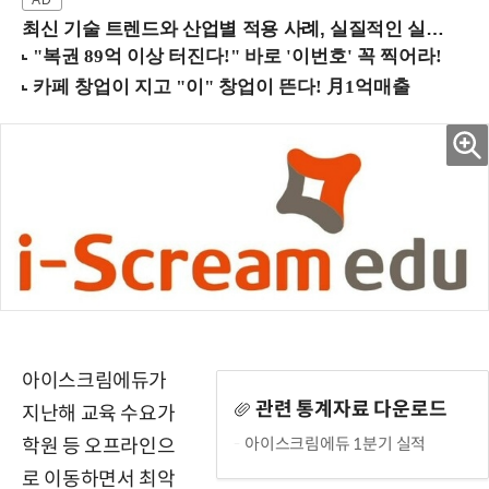
최신 기술 트렌드와 산업별 적용 사례, 실질적인 실행 전략을 공유 (9/18 양재역)
아이스크림에듀가
관련 통계자료 다운로드
지난해 교육 수요가
아이스크림에듀 1분기 실적
학원 등 오프라인으
로 이동하면서 최악