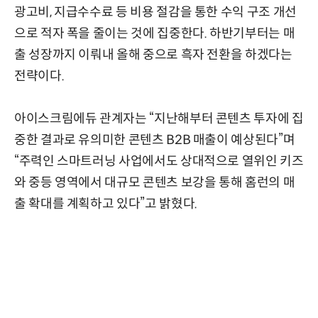
광고비, 지급수수료 등 비용 절감을 통한 수익 구조 개선
으로 적자 폭을 줄이는 것에 집중한다. 하반기부터는 매
출 성장까지 이뤄내 올해 중으로 흑자 전환을 하겠다는
전략이다.
아이스크림에듀 관계자는 “지난해부터 콘텐츠 투자에 집
중한 결과로 유의미한 콘텐츠 B2B 매출이 예상된다”며
“주력인 스마트러닝 사업에서도 상대적으로 열위인 키즈
와 중등 영역에서 대규모 콘텐츠 보강을 통해 홈런의 매
출 확대를 계획하고 있다”고 밝혔다.