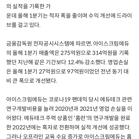
의 실적을 기록한 가
운데 올해 1분기는 적자 폭을 줄이며 수익 개선에 드라이
브를 걸고 있다.
금융감독원 전자공시시스템에 따르면, 아이스크림에듀
의 올해 1분기 매출액은 275억원으로 314억원을 기록
했던 지난해 같은 기간보다 12.4% 감소했다. 영업손실
은 올해 1분기 27억원으로 97억원이었던 전년 동기 대
비 큰 폭으로 개선됐다.
아이스크림에듀는 코로나19 팬데믹 당시 에듀테크 관련
연구개발비용을 늘려 2020년과 2021년 영업 손실을 이
어왔다. 에듀테크 주력 상품인 '홈런'의 연구개발을 완료
한 2022년에는 흑자로 전환하며 실적 개선에 성공했다.
그러나 오프라인 교육 수요 증가로 아이스크림에듀는 홈