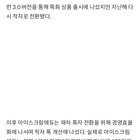
런 3.0 버전을 통해 특화 상품 출시에 나섰지만 지난해 다
시 적자로 전환됐다.
이후 아이스크림에듀는 재차 흑자 전환을 위해 경영효율
화에 나서며 적자 폭 개선에 나섰다. 실제로 아이스크림