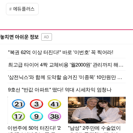
에듀플러스
놓치면 아쉬운 정보
AD