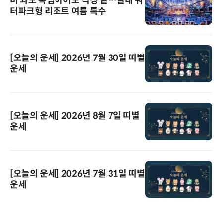
비 와도 폭염이어도 걱정 끝…실내 워
터파크형 리조트 여름 특수
[오늘의 운세] 2026년 7월 30일 띠별
운세
[오늘의 운세] 2026년 8월 7일 띠별
운세
[오늘의 운세] 2026년 7월 31일 띠별
운세