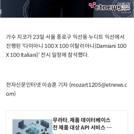
가수 지코가 23일 서울 종로구 익선동 누디트 익선에서
진행된 '다미아니 100 X 100 이탈리아니(Damiani 100
X 100 Italiani)' 전시 일정에 참석했다.
전자신문인터넷 이승훈 기자 (mozart1205@etnews.c
om)
무라타, 제품 데이터베이스
전 제품 대상 API 서비스 제