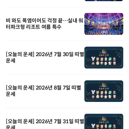
비 와도 폭염이어도 걱정 끝…실내 워
터파크형 리조트 여름 특수
[오늘의 운세] 2026년 7월 30일 띠별
운세
[오늘의 운세] 2026년 8월 7일 띠별
운세
[오늘의 운세] 2026년 7월 31일 띠별
운세