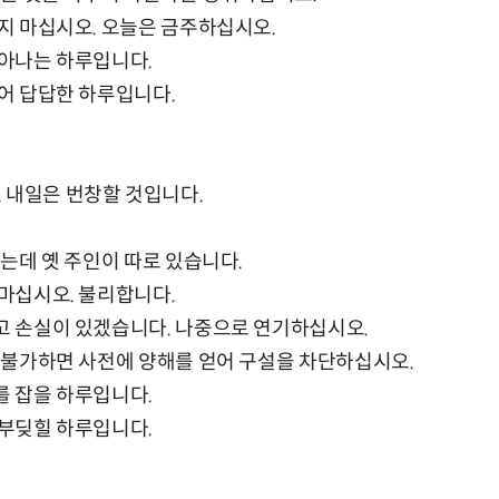
가지 마십시오. 오늘은 금주하십시오.
돋아나는 하루입니다.
있어 답답한 하루입니다.
 내일은 번창할 것입니다.
알았는데 옛 주인이 따로 있습니다.
 마십시오. 불리합니다.
하고 손실이 있겠습니다. 나중으로 연기하십시오.
라. 불가하면 사전에 양해를 얻어 구설을 차단하십시오.
를 잡을 하루입니다.
 부딪힐 하루입니다.