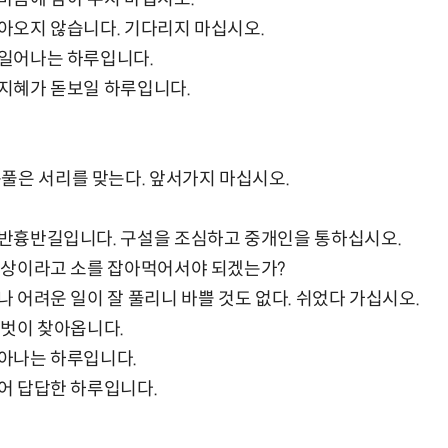
 돌아오지 않습니다. 기다리지 마십시오.
가 일어나는 하루입니다.
와 지혜가 돋보일 하루입니다.
풀은 서리를 맞는다. 앞서가지 마십시오.
나 반흉반길입니다. 구설을 조심하고 중개인을 통하십시오.
. 외상이라고 소를 잡아먹어서야 되겠는가?
으나 어려운 일이 잘 풀리니 바쁠 것도 없다. 쉬었다 가십시오.
줄 벗이 찾아옵니다.
돋아나는 하루입니다.
있어 답답한 하루입니다.