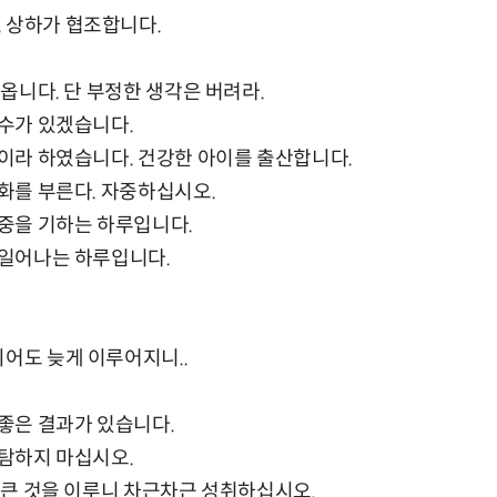
 상하가 협조합니다.
이 옵니다. 단 부정한 생각은 버려라.
 수가 있겠습니다.
밑천이라 하였습니다. 건강한 아이를 출산합니다.
 화를 부른다. 자중하십시오.
신중을 기하는 하루입니다.
가 일어나는 하루입니다.
되어도 늦게 이루어지니..
 좋은 결과가 있습니다.
 탐하지 마십시오.
여 큰 것을 이루니 차근차근 성취하십시오.