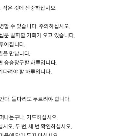
. 작은 것에 신중하십시오.
발병할 수 있습니다. 주의하십시오.
 십분 발휘할 기회가 오고 있습니다.
이루어집니다.
필을 만납니다.
하면 승승장구할 하루입니다.
 기다려야 할 하루입니다.
간다. 돌다리도 두르려야 합니다.
이 떠나는구나. 기도하십시오.
십시오. 두 번, 세 번 확인하십시오.
 마음에 담아 두지 마십시오.