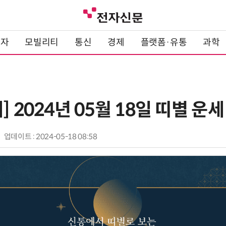
전자
모빌리티
통신
경제
플랫폼·유통
과학
] 2024년 05월 18일 띠별 운세
업데이트 : 2024-05-18 08:58