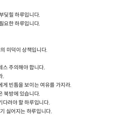
 부딪힐 하루입니다.
 필요한 하루입니다.
의 미덕이 상책입니다.
트레스 주의해야 합니다.
라.
대에게 빈틈을 보이는 여유를 가지라.
은 북방에 있습니다.
 기다려야 할 하루입니다.
 하기 싫어지는 하루입니다.