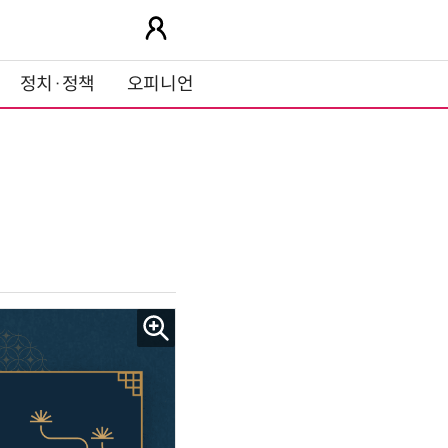
정치·정책
오피니언