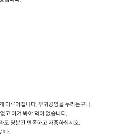
 쉽게 이루어집니다. 부귀공명을 누리는구나.
산 없고 이겨 봐야 덕이 없습니다.
않더라도 당분간 만족하고 자중하십시오.
린다.