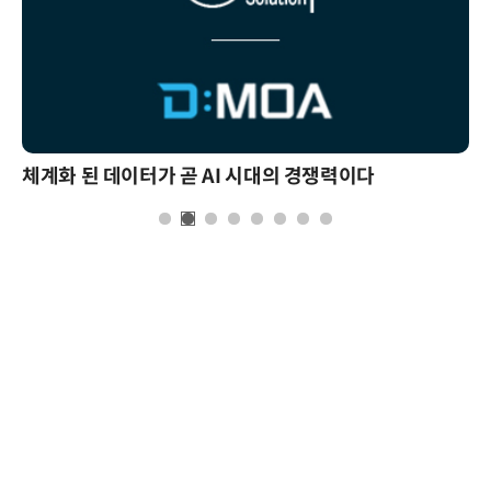
체계화 된 데이터가 곧 AI 시대의 경쟁력이다