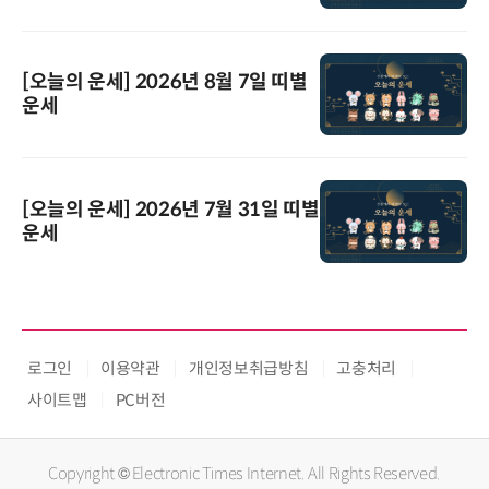
[오늘의 운세] 2026년 8월 7일 띠별
운세
[오늘의 운세] 2026년 7월 31일 띠별
운세
로그인
이용약관
개인정보취급방침
고충처리
사이트맵
PC버전
Copyright © Electronic Times Internet. All Rights Reserved.