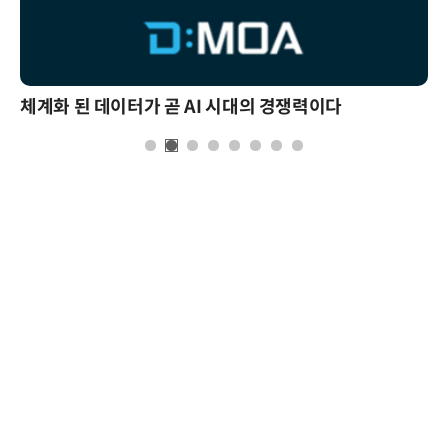
체계화 된 데이터가 곧 AI 시대의 경쟁력이다