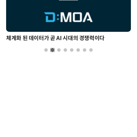
체계화 된 데이터가 곧 AI 시대의 경쟁력이다