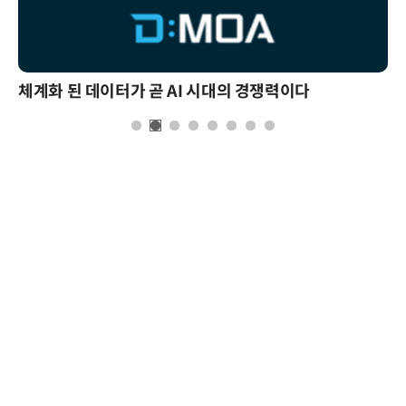
체계화 된 데이터가 곧 AI 시대의 경쟁력이다