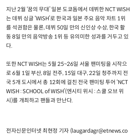
지난 2월 ‘꿈의 무대’ 일본 도쿄돔에서 데뷔한 NCT WISH
는 데뷔 싱글 ‘WISH’로 한국과 일본 주요 음악 차트 1위
를 석권함은 물론, 데뷔 50일 만의 신인상 수상, 한국 활
동 8일 만의 음악방송 1위 등 유의미한 성과를 거두고 있
다.
또한 NCT WISH는 5월 25~26일 서울 팬미팅을 시작으
로 6월 1일 부산, 8일 전주, 15일 대구, 22일 청주까지 전
국 5개 도시에서 총 12회에 걸친 전국 팬미팅 투어 ‘NCT
WISH : SCHOOL of WISH’(엔시티 위시 : 스쿨 오브 위
시)를 개최하고 팬들과 만난다.
전자신문인터넷 최현정 기자 (laugardagr@etnews.co