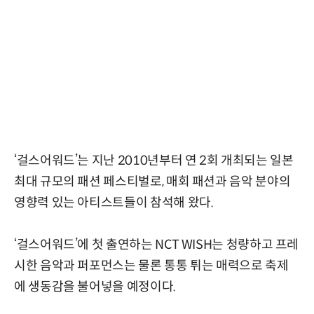
‘걸스어워드’는 지난 2010년부터 연 2회 개최되는 일본
최대 규모의 패션 페스티벌로, 매회 패션과 음악 분야의
영향력 있는 아티스트들이 참석해 왔다.
‘걸스어워드’에 첫 출연하는 NCT WISH는 청량하고 프레
시한 음악과 퍼포먼스는 물론 통통 튀는 매력으로 축제
에 생동감을 불어넣을 예정이다.