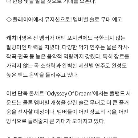
나 한층 빛을 발할 것으로 기대를 모은다.
◇ 플레이어에서 뮤지션으로! 멤버별 솔로 무대 예고
캐치더영은 전 멤버가 어떤 포지션에도 국한되지 않는
팔방미인 매력을 지녔다. 다양한 악기 연주는 물론 작사∙
작곡∙편곡 등 높은 음악적 역량까지 갖췄다. 특히 장르를
가리지 않는 곡 소화력과 완벽한 세션별 연주로 완성도
높은 밴드 음악을 들려주고 있다.
이번 단독 콘서트 'Odyssey Of Dream'에서는 풀밴드 사
운드는 물론 멤버별 개성을 살린 솔로 무대로 더 큰 즐거
움을 선사할 예정이다. 멤버들이 어떤 장르의 곡을, 어떤
방식으로 들려줄지 큰 기대가 모아지고 있다.