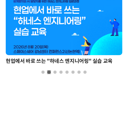
현업에서 바로 쓰는 "하네스 엔지니어링" 실습 교육