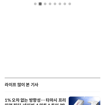
라이프 많이 본 기사
1% 오차 없는 방향성… 타마시 프리