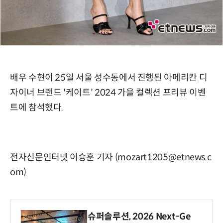
배우 수현이 25일 서울 성수동에서 진행된 아메리칸 디
자이너 브랜드 '케이트' 2024 가을 컬렉션 프리뷰 이벤
트에 참석했다.
전자신문인터넷 이승훈 기자 (mozart1205@etnews.c
om)
슈퍼솔루션, 2026 Next-Ge