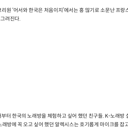
브리원 ‘어서와 한국은 처음이지’에서는 흥 많기로 소문난 프랑
 그려진다.
때부터 한국의 노래방을 체험하고 싶어 했던 친구들. K-노래방
 노래방에 꼭 오고 싶어 했던 알렉시스는 호기롭게 마이크를 잡고