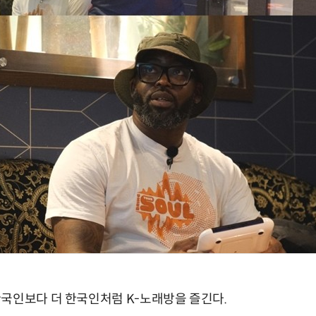
국인보다 더 한국인처럼 K-노래방을 즐긴다.