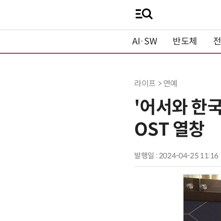
AI·SW
반도체
라이프 > 연예
'어서와 한국
OST 열창
발행일 : 2024-04-25 11:16