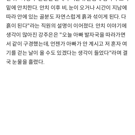
밑에 안치한다. 안치 이후 비, 눈이 오거나 시간이 지남에
따라 안에 있는 골분도 자연스럽게 흙과 섞이게 된다. 다
흙이 된다"라는 직원의 설명이 이어졌다. 안치 이야기에
생각이 많아진 강주은은 "오늘 아빠 발자국을 따라가면
서 같이 구경했는데, 언젠가 아빠가 안 계시고 저 혼자 여
기를 걷는 날이 올 수도 있겠다는 생각이 들었다"라며 결
국 눈물을 흘렸다.