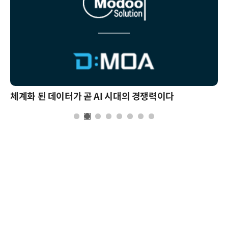
체계화 된 데이터가 곧 AI 시대의 경쟁력이다