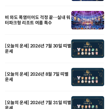
비 와도 폭염이어도 걱정 끝…실내 워
터파크형 리조트 여름 특수
[오늘의 운세] 2026년 7월 30일 띠별
운세
[오늘의 운세] 2026년 8월 7일 띠별
운세
[오늘의 운세] 2026년 7월 31일 띠별
운세