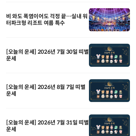
비 와도 폭염이어도 걱정 끝…실내 워
터파크형 리조트 여름 특수
[오늘의 운세] 2026년 7월 30일 띠별
운세
[오늘의 운세] 2026년 8월 7일 띠별
운세
[오늘의 운세] 2026년 7월 31일 띠별
운세