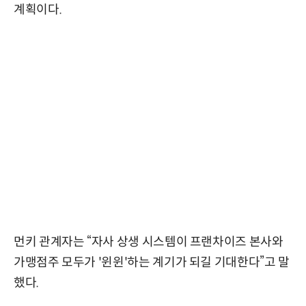
계획이다.
먼키 관계자는 “자사 상생 시스템이 프랜차이즈 본사와
가맹점주 모두가 '윈윈'하는 계기가 되길 기대한다”고 말
했다.