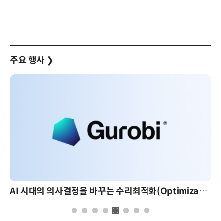
주요 행사
❯
AI 시대의 의사결정을 바꾸는 수리최적화(Optimization): 실제 산업 적용 사례와 활용 전략