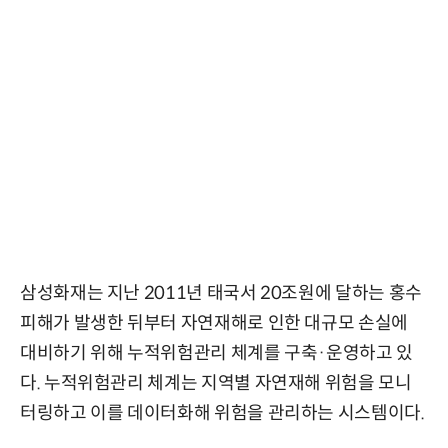
삼성화재는 지난 2011년 태국서 20조원에 달하는 홍수
피해가 발생한 뒤부터 자연재해로 인한 대규모 손실에
대비하기 위해 누적위험관리 체계를 구축·운영하고 있
다. 누적위험관리 체계는 지역별 자연재해 위험을 모니
터링하고 이를 데이터화해 위험을 관리하는 시스템이다.