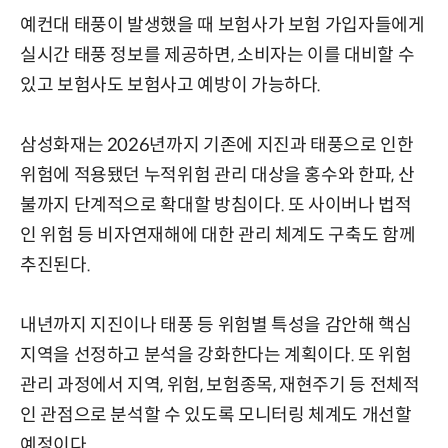
예컨대 태풍이 발생했을 때 보험사가 보험 가입자들에게
실시간 태풍 정보를 제공하면, 소비자는 이를 대비할 수
있고 보험사도 보험사고 예방이 가능하다.
삼성화재는 2026년까지 기존에 지진과 태풍으로 인한
위험에 적용됐던 누적위험 관리 대상을 홍수와 한파, 산
불까지 단계적으로 확대할 방침이다. 또 사이버나 법적
인 위험 등 비자연재해에 대한 관리 체계도 구축도 함께
추진된다.
내년까지 지진이나 태풍 등 위험별 특성을 감안해 핵심
지역을 선정하고 분석을 강화한다는 계획이다. 또 위험
관리 과정에서 지역, 위험, 보험종목, 재현주기 등 전체적
인 관점으로 분석할 수 있도록 모니터링 체계도 개선할
예정이다.