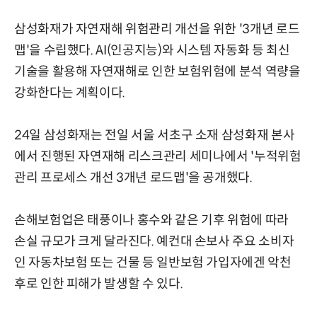
삼성화재가 자연재해 위험관리 개선을 위한 '3개년 로드
맵'을 수립했다. AI(인공지능)와 시스템 자동화 등 최신
기술을 활용해 자연재해로 인한 보험위험에 분석 역량을
강화한다는 계획이다.
24일 삼성화재는 전일 서울 서초구 소재 삼성화재 본사
에서 진행된 자연재해 리스크관리 세미나에서 '누적위험
관리 프로세스 개선 3개년 로드맵'을 공개했다.
손해보험업은 태풍이나 홍수와 같은 기후 위험에 따라
손실 규모가 크게 달라진다. 예컨대 손보사 주요 소비자
인 자동차보험 또는 건물 등 일반보험 가입자에겐 악천
후로 인한 피해가 발생할 수 있다.