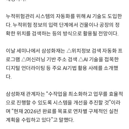
누적위험관리 시스템의 자동화를 위해 AI 기술도 도입한
다. 누적위험 정보의 입력 단계에서 건물이나 공장의 정
확한 위치를 검색하는 등의 방식으로 활용될 전망이다.
이날 세미나에서 삼성화재는 △위치정보 검색 자동화 프
로그램 △머신러닝 기반 주소 검색 △AI 기술을 접목한
디지털 언더라이팅 등 주요 AI기법 활용 사례를 소개했
다.
삼성화재 관계자는 “수작업을 최소화하고 업무를 효율적
으로 진행할 수 있도록 시스템을 개선을 추진할 것”이라
며 “현재 2026년 완료를 목표로 연차별 구체적인 실천
계획을 수립하고 있다”고 말했다.