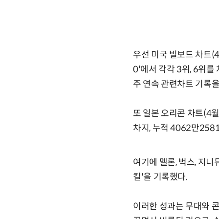
우선 미국 빌보드 차트(4
0'에서 각각 3위, 6위를 
주 연속 관련차트 기록을
또 일본 오리콘 차트(4월2
차지, 누적 4062만25
여기에 멜론, 벅스, 지니
킬'을 기록했다.
이러한 성과는 무대와 