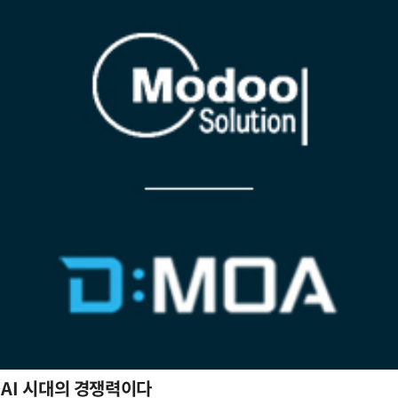
 AI 시대의 경쟁력이다