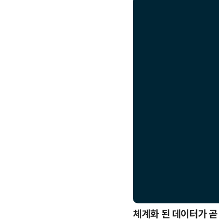
응까지
체계화 된 데이터가 곧