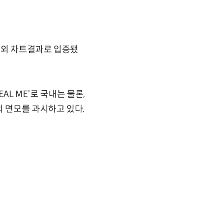
국내외 차트결과로 입증됐
EAL ME'로 국내는 물론,
의 면모를 과시하고 있다.