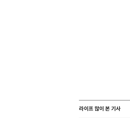
라이프 많이 본 기사