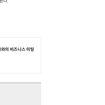
된다.
파마와의 비즈니스 미팅