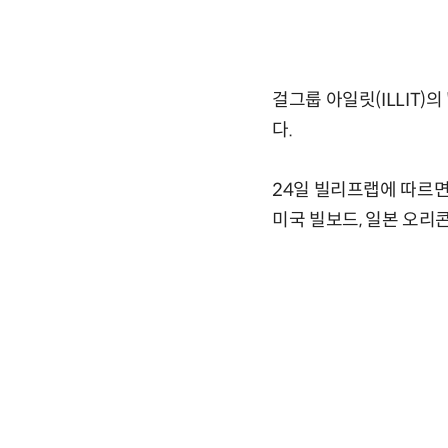
걸그룹 아일릿(ILLIT
다.
24일 빌리프랩에 따르면 아
미국 빌보드, 일본 오리