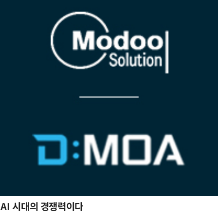
 AI 시대의 경쟁력이다