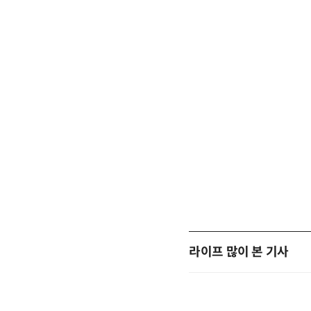
라이프 많이 본 기사