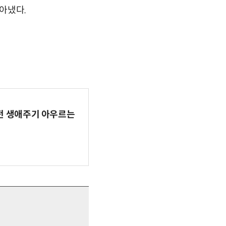
아냈다.
AI 전 생애주기 아우르는