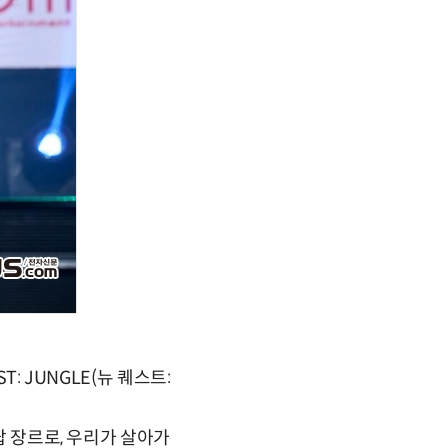
: JUNGLE(뉴 퀘스트:
팝 장르로, 우리가 살아가