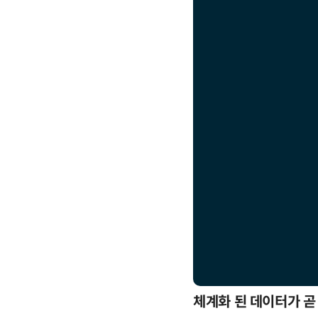
응까지
체계화 된 데이터가 곧