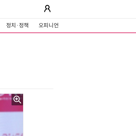
정치·정책
오피니언