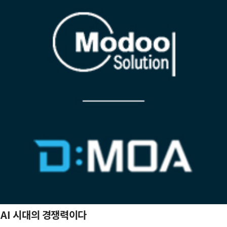
 AI 시대의 경쟁력이다