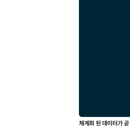
응까지
체계화 된 데이터가 곧