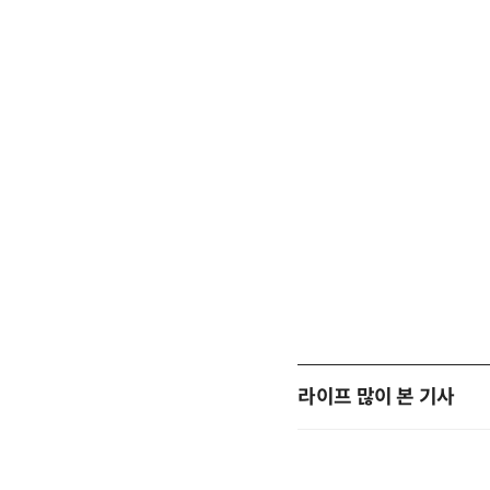
라이프 많이 본 기사