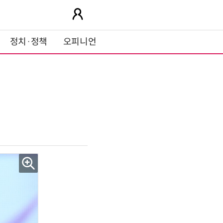
정치·정책
오피니언