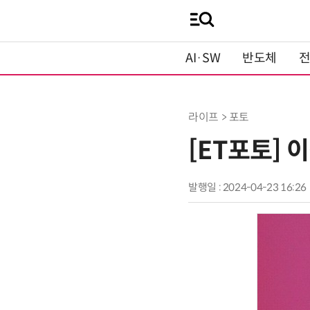
AI·SW
반도체
라이프 > 포토
[ET포토] 
발행일 : 2024-04-23 16:26