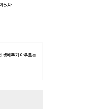
아냈다.
AI 전 생애주기 아우르는