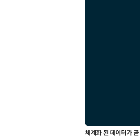
응까지
체계화 된 데이터가 곧