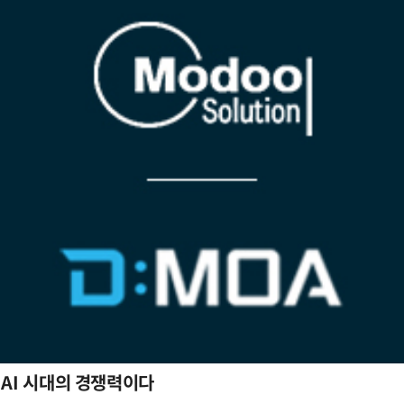
 AI 시대의 경쟁력이다