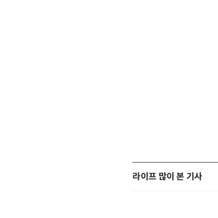
라이프 많이 본 기사