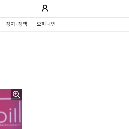
정치·정책
오피니언