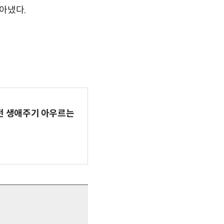
아냈다.
AI 전 생애주기 아우르는