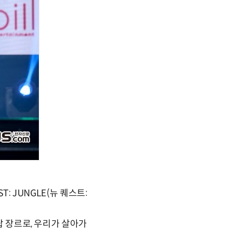
: JUNGLE(뉴 퀘스트:
팝 장르로, 우리가 살아가