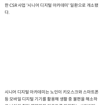
한 CSR 사업 '시니어 디지털 아카데미' 일환으로 개소됐
다.
시니어 디지털 아카데미는 노인이 키오스크와 스마트폰
등 모바일 디지털 기기를 활용해 생활 중 불편을 해소하