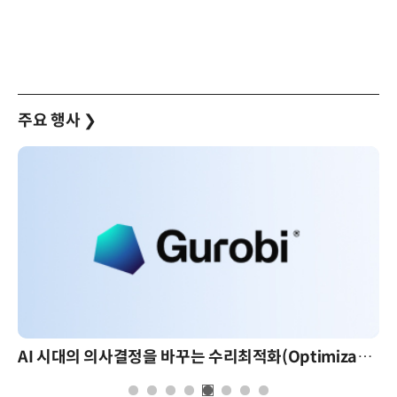
주요 행사
❯
AI 시대의 의사결정을 바꾸는 수리최적화(Optimization): 실제 산업 적용 사례와 활용 전략