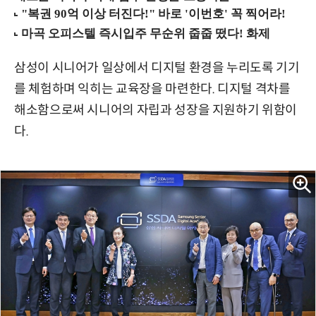
삼성이 시니어가 일상에서 디지털 환경을 누리도록 기기
를 체험하며 익히는 교육장을 마련한다. 디지털 격차를
해소함으로써 시니어의 자립과 성장을 지원하기 위함이
다.