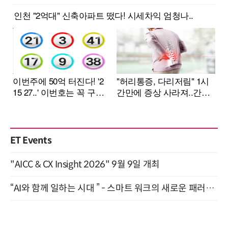
ET Events
"AICC & CX Insight 2026" 9월 9일 개최
“AI와 함께 일하는 시대 ” - 스마트 워크의 새로운 패러다임 (9/11)