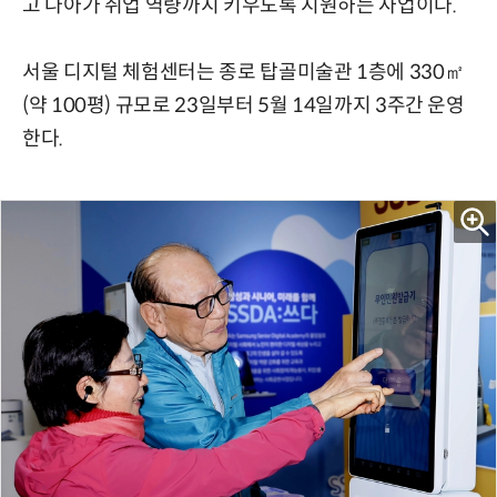
고 나아가 취업 역량까지 키우도록 지원하는 사업이다.
서울 디지털 체험센터는 종로 탑골미술관 1층에 330㎡
(약 100평) 규모로 23일부터 5월 14일까지 3주간 운영
한다.