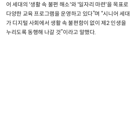
어 세대의 '생활 속 불편 해소'와 '일자리 마련'을 목표로
다양한 교육 프로그램을 운영하고 있다”며 “시니어 세대
가 디지털 사회에서 생활 속 불편함이 없이 제2 인생을
누리도록 동행해 나갈 것”이라고 말했다.