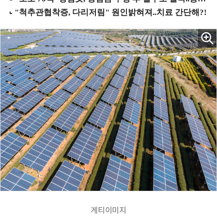
게티이미지