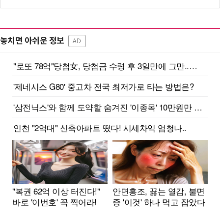
놓치면 아쉬운 정보
AD