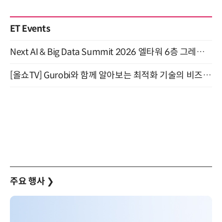
ET Events
Next AI & Big Data Summit 2026 엘타워 6층 그레이스홀 개최 (9/18)
[올쇼TV] Gurobi와 함께 알아보는 최적화 기술의 비즈니스 활용 (8월 20일 생방송)
주요 행사
❯