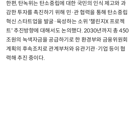
한편, 탄녹위는 탄소중립에 대한 국민의 인식 제고와 과
감한 투자를 촉진하기 위해 민·관 협력을 통해 탄소중립
혁신 스타트업을 발굴·육성하는 소위 '챌린지X 프로젝
트' 추진방향에 대해서도 논의했다. 2030년까지 총 450
조원의 녹색자금을 공급하기로 한 환경부와 금융위원회
계획의 후속조치로 관계부처와 유관기관·기업 등이 협
력해 추진 중이다.