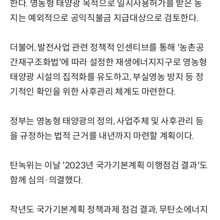
한다. 영농형 태양광 목적으로 일시사용허가를 받은 농
지는 예외적으로 공익직불금 지급대상으로 검토한다.
더불어, 발전사업 관련 정책적 인센티브를 통해 '농촌공
간재구조화법'에 따라 설정한 재생에너지지구로 영농형
태양광 시설의 집적화를 유도하고, 부실영농 방지 등 정
기적인 확인을 위한 사후관리 체계도 마련한다.
정부는 영농형 태양광의 정의, 사업주체 및 사후관리 등
을 규정하는 법적 근거를 내년까지 마련할 계획이다.
탄녹위는 이날 '2023년 국가기본계획 이행점검 결과'도
함께 심의·의결했다.
작년도 국가기본계획 정책과제 점검 결과, 무탄소에너지