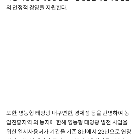
의 안정적 경영을 지원한다.
또한, 영농형 태양광 내구연한, 경제성 등을 반영하여 농
업진흥지역 외 농지에 한해 영농형 태양광 발전 사업을
위한 일시사용허가 기간을 기존 8년에서 23년으로 연장