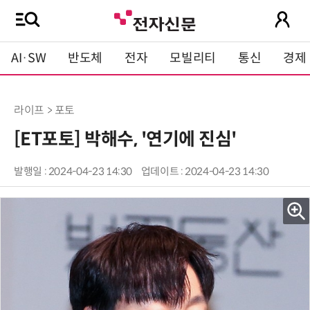
AI·SW
반도체
전자
모빌리티
통신
경제
라이프 > 포토
[ET포토] 박해수, '연기에 진심'
발행일 : 2024-04-23 14:30
업데이트 : 2024-04-23 14:30