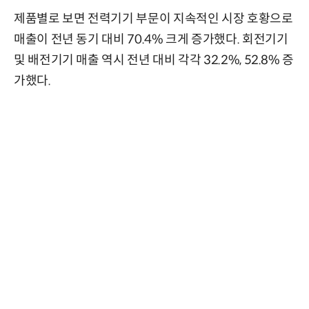
제품별로 보면 전력기기 부문이 지속적인 시장 호황으로
매출이 전년 동기 대비 70.4% 크게 증가했다. 회전기기
및 배전기기 매출 역시 전년 대비 각각 32.2%, 52.8% 증
가했다.