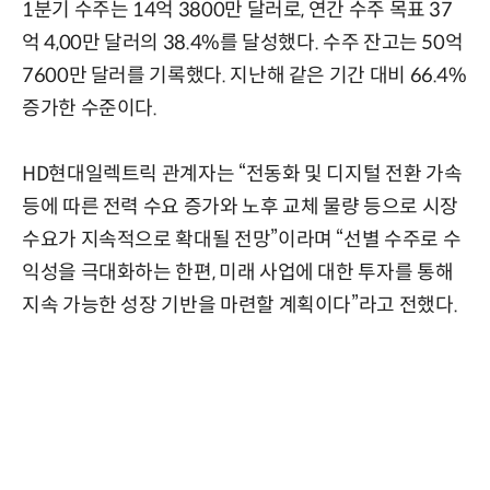
1분기 수주는 14억 3800만 달러로, 연간 수주 목표 37
억 4,00만 달러의 38.4%를 달성했다. 수주 잔고는 50억
7600만 달러를 기록했다. 지난해 같은 기간 대비 66.4%
증가한 수준이다.
HD현대일렉트릭 관계자는 “전동화 및 디지털 전환 가속
등에 따른 전력 수요 증가와 노후 교체 물량 등으로 시장
수요가 지속적으로 확대될 전망”이라며 “선별 수주로 수
익성을 극대화하는 한편, 미래 사업에 대한 투자를 통해
지속 가능한 성장 기반을 마련할 계획이다”라고 전했다.