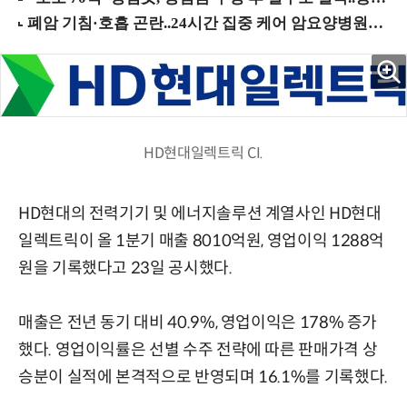
HD현대일렉트릭 CI.
HD현대의 전력기기 및 에너지솔루션 계열사인 HD현대
일렉트릭이 올 1분기 매출 8010억원, 영업이익 1288억
원을 기록했다고 23일 공시했다.
매출은 전년 동기 대비 40.9%, 영업이익은 178% 증가
했다. 영업이익률은 선별 수주 전략에 따른 판매가격 상
승분이 실적에 본격적으로 반영되며 16.1%를 기록했다.