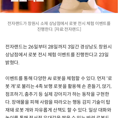
전자랜드가 창원시 소재 상남점에서 로봇 전시 체험 이벤트를
진행한다. [자료:전자랜드]
전자랜드는 26일부터 28일까지 3일간 경상남도 창원시
상남점에서 로봇 전시 체험 이벤트를 진행한다고 23일
밝혔다.
이벤트를 통해 다양한 AI 로봇을 체험할 수 있다. 먼저 '로
봇 개'로 불리는 4족 보행 로봇을 활용해 손 흔들기, 앉기,
점프하기, 춤추기 등 실제 강아지가 하는 동작을 구현한
다. 장애물을 피해 사람을 따라오는 행동 감지 기술이 탑
재돼 로봇 개와 자유롭게 산책도 할 수 있다. 일상 대화와