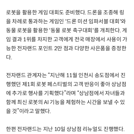
로봇을 활용한 게임 대회도 준비했다. 드론을 조종해 링
을 차례로 통과하는 게임인 '드론 미션 임파서블 대회'와
동물 로봇을 활용한 '동물 로봇 축구대회'를 개최한다. 게
임 결과 1위를 차지한 고객에게 전국 매장에서 사용이 가
능한 전자랜드 포인트 2만 점과 다양한 사은품을 증정한
다.
전자랜드 관계자는 “지난해 11월 인천시 송도점에서 진
행했던 제1회 로봇 페스티벌의 고객 반응이 좋아 상남점
에 추가로 행사를 기획했다”라며 “상남점에서 자녀들과
함께 최신 로봇의 AI 기능을 체험하는 시간을 보낼 수 있
을 것”이라고 말했다.
한편 전자랜드는 지난 10일 상남점 리뉴얼도 진행했다.