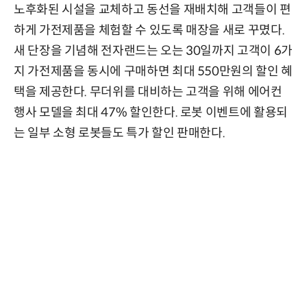
노후화된 시설을 교체하고 동선을 재배치해 고객들이 편
하게 가전제품을 체험할 수 있도록 매장을 새로 꾸몄다.
새 단장을 기념해 전자랜드는 오는 30일까지 고객이 6가
지 가전제품을 동시에 구매하면 최대 550만원의 할인 혜
택을 제공한다. 무더위를 대비하는 고객을 위해 에어컨
행사 모델을 최대 47% 할인한다. 로봇 이벤트에 활용되
는 일부 소형 로봇들도 특가 할인 판매한다.