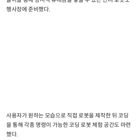
놀이를 통해 정서적 유대감을 쌓을 수 있는 반려 로봇도
행사장에 준비했다.
사용자가 원하는 모습으로 직접 로봇을 제작한 뒤 코딩
을 통해 각종 명령이 가능한 코딩 로봇 체험 공간도 마련
했다.