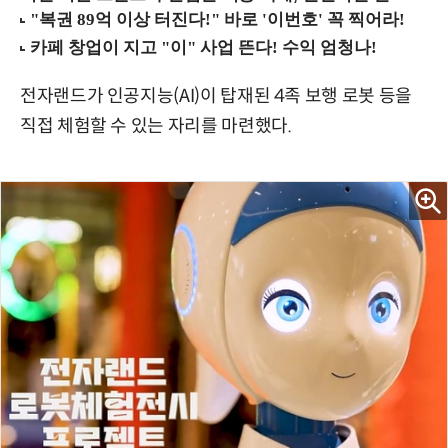
전자랜드가 인공지능(AI)이 탑재된 4족 보행 로봇 등을
직접 체험할 수 있는 자리를 마련했다.