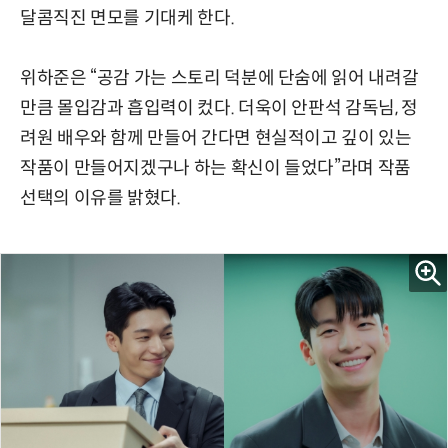
달콤직진 면모를 기대케 한다.
위하준은 “공감 가는 스토리 덕분에 단숨에 읽어 내려갈
만큼 몰입감과 흡입력이 컸다. 더욱이 안판석 감독님, 정
려원 배우와 함께 만들어 간다면 현실적이고 깊이 있는
작품이 만들어지겠구나 하는 확신이 들었다”라며 작품
선택의 이유를 밝혔다.