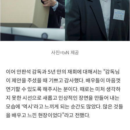
사진=tvN 제공
이어 안판석 감독과 5년 만의 재회에 대해서는 “감독님
이 제안을 주셨을 때 기쁘고 감사했다. 배우들이 마음껏
연기할 수 있도록 해주시는 분이다. 때로는 미처 생각하
지 못한 시선으로 새롭고 인상적인 장면을 만들어 내는
모습에 '역시'라고 느끼게 되는 순간도 많았다. 많은 것들
을 배우고 느낀 현장이었다”라고 전했다.