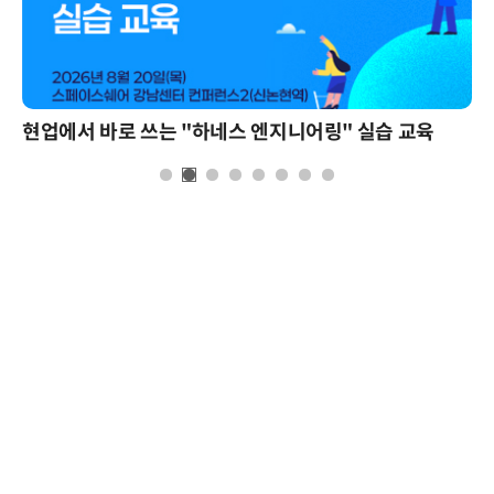
현업에서 바로 쓰는 "하네스 엔지니어링" 실습 교육