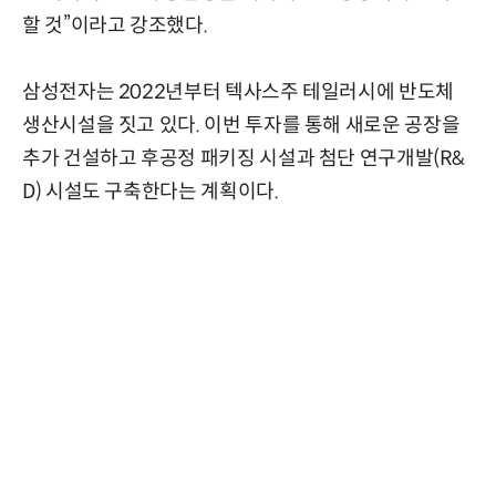
할 것”이라고 강조했다.
삼성전자는 2022년부터 텍사스주 테일러시에 반도체
생산시설을 짓고 있다. 이번 투자를 통해 새로운 공장을
추가 건설하고 후공정 패키징 시설과 첨단 연구개발(R&
D) 시설도 구축한다는 계획이다.