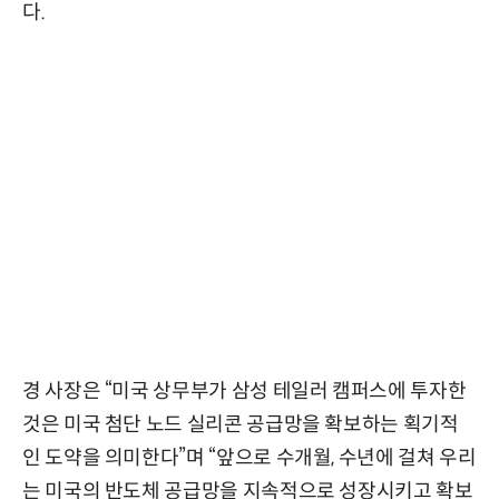
다.
경 사장은 “미국 상무부가 삼성 테일러 캠퍼스에 투자한
것은 미국 첨단 노드 실리콘 공급망을 확보하는 획기적
인 도약을 의미한다”며 “앞으로 수개월, 수년에 걸쳐 우리
는 미국의 반도체 공급망을 지속적으로 성장시키고 확보