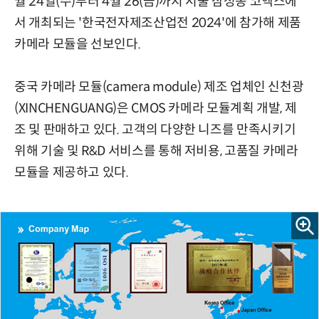
월 24일(수)부터 4월 26(금)까지 서울 삼성동 코엑스에
서 개최되는 '한국전자제조산업전 2024'에 참가해 제품
카메라 모듈을 선보인다.
중국 카메라 모듈(camera module) 제조 업체인 신천광
(XINCHENGUANG)은 CMOS 카메라 모듈계획 개발, 제
조 및 판매하고 있다. 고객의 다양한 니즈를 만족시키기
위해 기술 및 R&D 서비스를 통해 저비용, 고품질 카메라
모듈을 제공하고 있다.