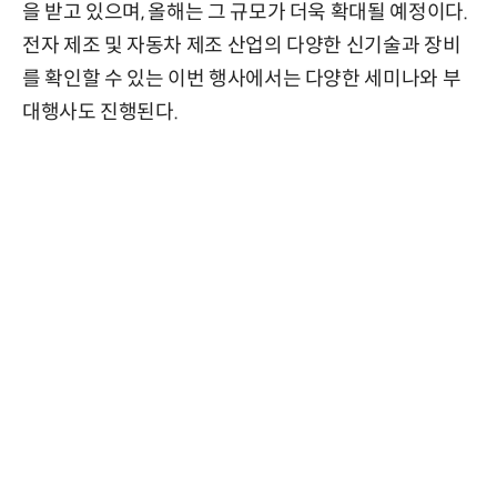
을 받고 있으며, 올해는 그 규모가 더욱 확대될 예정이다.
전자 제조 및 자동차 제조 산업의 다양한 신기술과 장비
를 확인할 수 있는 이번 행사에서는 다양한 세미나와 부
대행사도 진행된다.