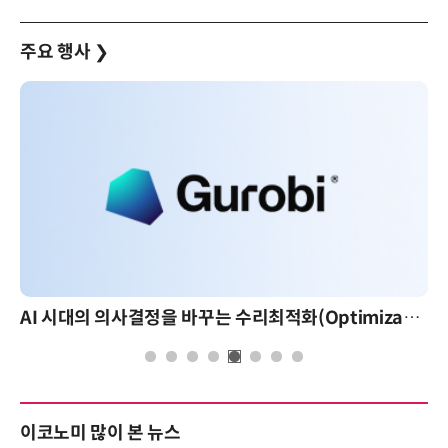
주요 행사
❯
AI 시대의 의사결정을 바꾸는 수리최적화(Optimization): 실제 산업 적용 사례와 활용 전략
이코노미 많이 본 뉴스