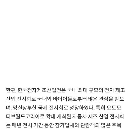
한편, 한국전자제조산업전은 국내 최대 규모의 전자 제조
산업 전시회로 국내외 바이어들로부터 많은 관심을 받으
며, 명실상부한 국제 전시회로 성장하였다. 특히 오토모
티브월드코리아로 확대 개최된 자동차 제조 산업 전시회
는 매년 전시 기간 동안 참가업체와 관람객의 많은 주목