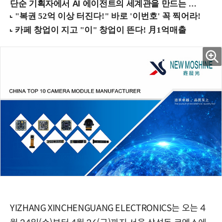
단순 기획자에서 AI 에이전트의 세계관을 만드는 지식 설계자로.. (8/20 강남역)
YIZHANG XINCHENGUANG ELECTRONICS는 오는 4