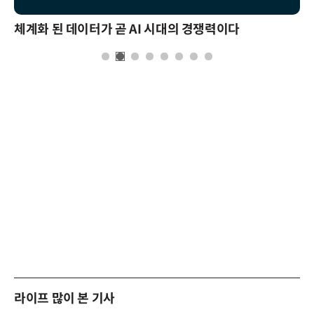
체계화 된 데이터가 곧 AI 시대의 경쟁력이다
라이프 많이 본 기사