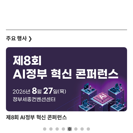
주요 행사
❯
성과를 만드는 AI 에이전트 운영 전략 및 사례