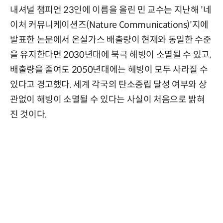
내셔널 챔피언 23인에 이름을 올린 민 교수는 지난해 '네
이처 커뮤니케이션즈(Nature Communications)'지에
발표한 논문에서 온실가스 배출량이 현재와 동일한 수준
을 유지한다면 2030년대에 북극 해빙이 소멸될 수 있고,
배출량을 줄여도 2050년대에는 해빙이 모두 사라질 수
있다고 경고했다. 세계 각국의 탄소중립 달성 여부와 상
관없이 해빙이 소멸될 수 있다는 사실이 처음으로 밝혀
진 것이다.