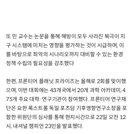
또 민 교수는 논문을 통해 해빙이 모두 사라진 북극이 지
구 시스템에 미치는 영향을 평가하는 것이 시급하며, 이
를 바탕으로 최악의 시나리오까지 대비할 수 있는 환경
정책 수립의 필요성을 강조했다
한편, 프론티어 플래닛 프라이즈는 올해로 2회를 맞이했
으며, 이번 대회에는 43개국에서 20개 과학 아카데미, 4
75개 주요 대학·연구기관이 참여했다. 프론티어 연구재
단은 요한 록스트롬 독일 포츠담 기후영향연구소장을 포
함한 위원단의 심사를 통해 현지시간으로 22일 오전 12
시, 내셔널 챔피언 23인을 발표했다.