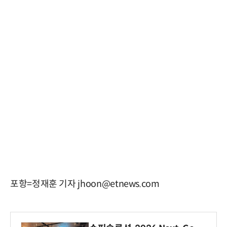
포항=정재훈 기자 jhoon@etnews.com