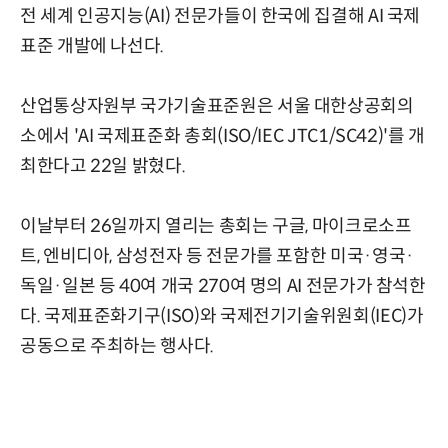
전 세계 인공지능(AI) 전문가들이 한국에 집결해 AI 국제
표준 개발에 나선다.
산업통상자원부 국가기술표준원은 서울 대한상공회의
소에서 'AI 국제표준화 총회(ISO/IEC JTC1/SC42)'를 개
최한다고 22일 밝혔다.
이날부터 26일까지 열리는 총회는 구글, 마이크로소프
트, 엔비디아, 삼성전자 등 전문가를 포함한 미국·영국·
독일·일본 등 40여 개국 270여 명의 AI 전문가가 참석한
다. 국제표준화기구(ISO)와 국제전기기술위원회(IEC)가
공동으로 주최하는 행사다.