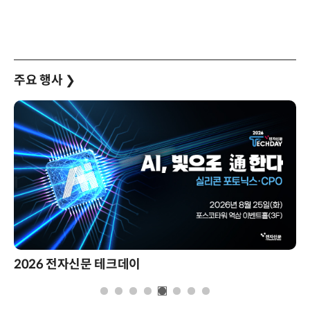
주요 행사
❯
2026 전자신문 테크데이