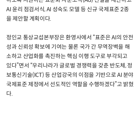
하도록 지원하는 표준화 자문조직(AG) 신설을 제안하고
AI 윤리 점검서식, AI 성숙도 모델 등 신규 국제표준 2종
을 제안할 계획이다.
정인교 통상교섭본부장은 환영사에서 “표준은 AI의 안전
성과 신뢰성 확보에 기여는 물론 국가 간 무역장벽을 해
소하고 산업화를 촉진하는 핵심 이행 도구로 부각되고
있다”면서 “우리나라가 글로벌 경쟁력을 갖춘 반도체, 정
보통신기술(ICT) 등 산업강국의 이점을 기반으로 AI 분야
국제표준 제정에서 선도적인 역할을 수행하겠다”고 밝혔
다.