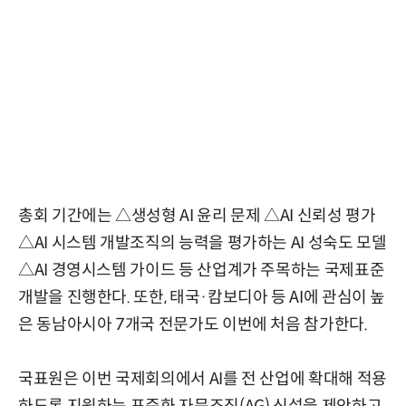
총회 기간에는 △생성형 AI 윤리 문제 △AI 신뢰성 평가
△AI 시스템 개발조직의 능력을 평가하는 AI 성숙도 모델
△AI 경영시스템 가이드 등 산업계가 주목하는 국제표준
개발을 진행한다. 또한, 태국·캄보디아 등 AI에 관심이 높
은 동남아시아 7개국 전문가도 이번에 처음 참가한다.
국표원은 이번 국제회의에서 AI를 전 산업에 확대해 적용