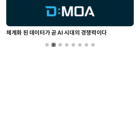
체계화 된 데이터가 곧 AI 시대의 경쟁력이다