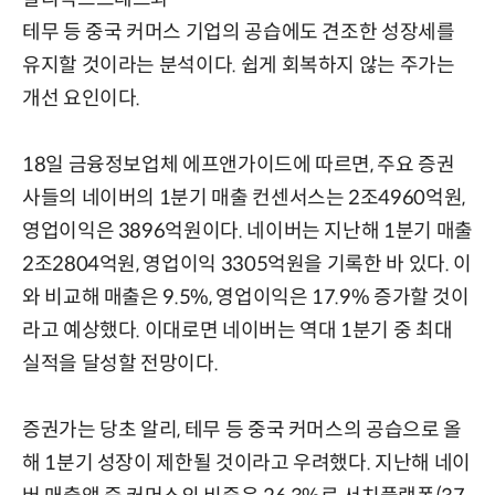
테무 등 중국 커머스 기업의 공습에도 견조한 성장세를
유지할 것이라는 분석이다. 쉽게 회복하지 않는 주가는
개선 요인이다.
18일 금융정보업체 에프앤가이드에 따르면, 주요 증권
사들의 네이버의 1분기 매출 컨센서스는 2조4960억원,
영업이익은 3896억원이다. 네이버는 지난해 1분기 매출
2조2804억원, 영업이익 3305억원을 기록한 바 있다. 이
와 비교해 매출은 9.5%, 영업이익은 17.9% 증가할 것이
라고 예상했다. 이대로면 네이버는 역대 1분기 중 최대
실적을 달성할 전망이다.
증권가는 당초 알리, 테무 등 중국 커머스의 공습으로 올
해 1분기 성장이 제한될 것이라고 우려했다. 지난해 네이