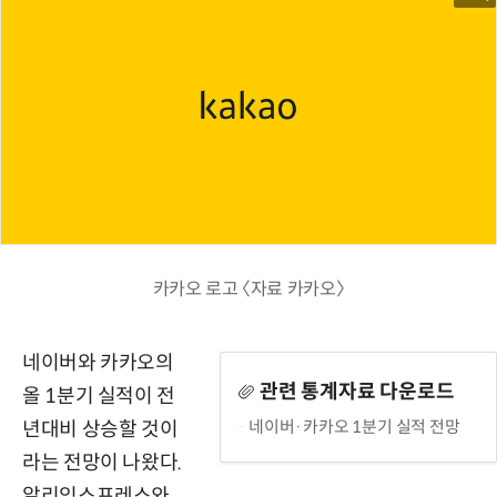
카카오 로고 〈자료 카카오〉
네이버와 카카오의
관련 통계자료 다운로드
올 1분기 실적이 전
네이버·카카오 1분기 실적 전망
년대비 상승할 것이
라는 전망이 나왔다.
알리익스프레스와