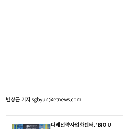
변상근 기자 sgbyun@etnews.com
다래전략사업화센터, 'BIO U