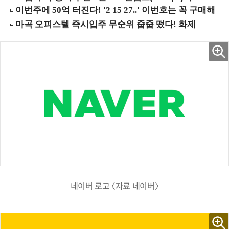
네이버 로고 〈자료 네이버〉