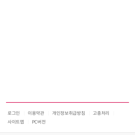
로그인
이용약관
개인정보취급방침
고충처리
사이트맵
PC버전