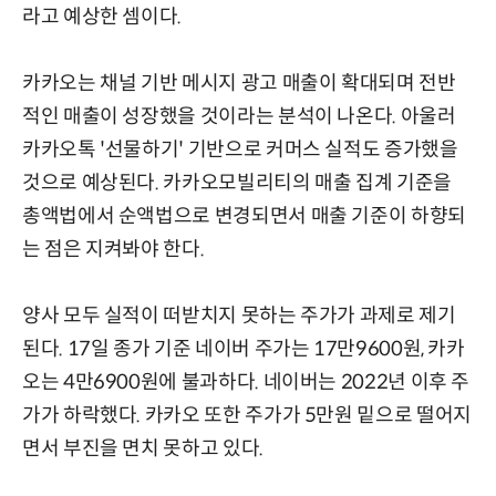
라고 예상한 셈이다.
카카오는 채널 기반 메시지 광고 매출이 확대되며 전반
적인 매출이 성장했을 것이라는 분석이 나온다. 아울러
카카오톡 '선물하기' 기반으로 커머스 실적도 증가했을
것으로 예상된다. 카카오모빌리티의 매출 집계 기준을
총액법에서 순액법으로 변경되면서 매출 기준이 하향되
는 점은 지켜봐야 한다.
양사 모두 실적이 떠받치지 못하는 주가가 과제로 제기
된다. 17일 종가 기준 네이버 주가는 17만9600원, 카카
오는 4만6900원에 불과하다. 네이버는 2022년 이후 주
가가 하락했다. 카카오 또한 주가가 5만원 밑으로 떨어지
면서 부진을 면치 못하고 있다.