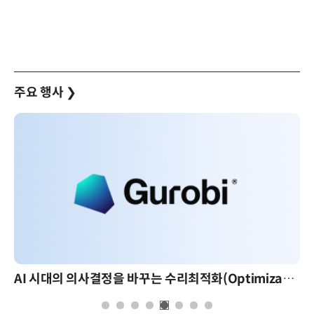
주요 행사
❯
AI 시대의 의사결정을 바꾸는 수리최적화(Optimization): 실제 산업 적용 사례와 활용 전략