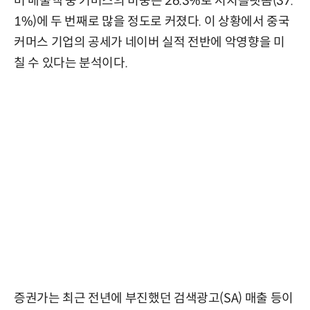
버 매출액 중 커머스의 비중은 26.3%로 서치플랫폼(37.
1%)에 두 번째로 많을 정도로 커졌다. 이 상황에서 중국
커머스 기업의 공세가 네이버 실적 전반에 악영향을 미
칠 수 있다는 분석이다.
증권가는 최근 전년에 부진했던 검색광고(SA) 매출 등이