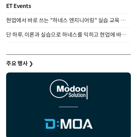
ET Events
현업에서 바로 쓰는 "하네스 엔지니어링" 실습 교육 워크숍 8월 20일 개최
단 하루, 이론과 실습으로 하네스를 익히고 현업에 바로 쓰는 핸즈온 워크숍 (8/20)
주요 행사
❯