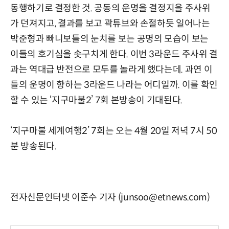
동행하기로 결정한 것. 공동의 운명을 결정지을 주사위
가 던져지고, 결과를 보고 곽튜브와 손절하듯 일어나는
박준형과 빠니보틀의 눈치를 보는 공명의 모습이 보는
이들의 호기심을 솟구치게 한다. 이번 3라운드 주사위 결
과는 역대급 반전으로 모두를 놀라게 했다는데. 과연 이
들의 운명이 향하는 3라운드 나라는 어디일까. 이를 확인
할 수 있는 ‘지구마불2’ 7회 본방송이 기대된다.
‘지구마불 세계여행2’ 7회는 오는 4월 20일 저녁 7시 50
분 방송된다.
전자신문인터넷 이준수 기자 (junsoo@etnews.com)