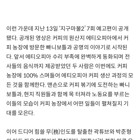
이런 가운데 지난 13일 ‘지구마불2’ 7회 예고편이 공개
됐다. 공개된 영상은 커피의 원산지 에티오피아에서 커
피 농장에 방문한 빠니보틀과 공명의 이야기로 시작된
다. 앞서 에티오피아 수리 부족에 완벽하게 동화되며 전
사들의 음식까지 제공받았던 두 사람은 이번에도 커피
농장에 100% 스며들어 에티오피아 커피 생산 과정의 모
든 것을 함께한다. 맨손으로 커피 볶기에 도전하는 빠니
보틀과, 현지 직원들과 함께 목 터져라 노동요를 부르는
이들의 모습이 커피 농장에서 어떤 일들이 펼쳐질지 기
대를 모은다.
이어 드디어 힘쓸 무(務)인도를 탈출한 곽튜브와 박준형