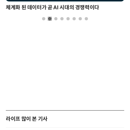
체계화 된 데이터가 곧 AI 시대의 경쟁력이다
라이프 많이 본 기사