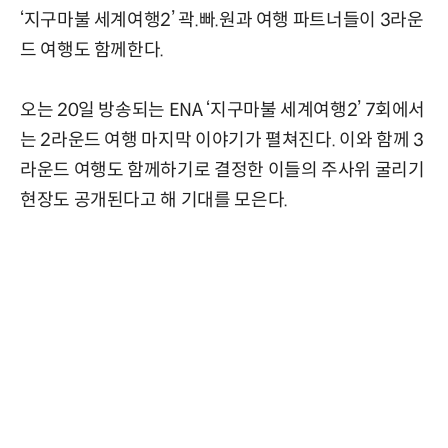
‘지구마불 세계여행2’ 곽.빠.원과 여행 파트너들이 3라운
드 여행도 함께한다.
오는 20일 방송되는 ENA ‘지구마불 세계여행2’ 7회에서
는 2라운드 여행 마지막 이야기가 펼쳐진다. 이와 함께 3
라운드 여행도 함께하기로 결정한 이들의 주사위 굴리기
현장도 공개된다고 해 기대를 모은다.