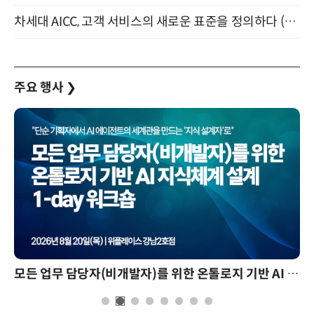
차세대 AICC, 고객 서비스의 새로운 표준을 정의하다 (9/9)
주요 행사
❯
모든 업무 담당자(비개발자)를 위한 온톨로지 기반 AI 지식체계 설계 1-day 워크숍