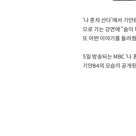
‘나 혼자 산다’에서 기
으로 가는 강연에 “숨이
또 어떤 이야기를 들려줬
5일 방송되는 MBC ‘
기안84의 모습이 공개된