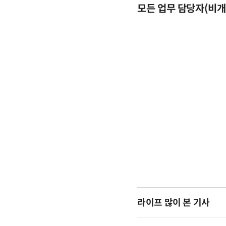
모든 업무 담당자(비개발
라이프 많이 본 기사