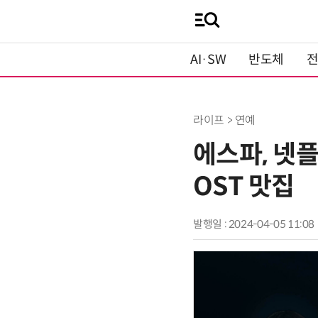
AI·SW
반도체
라이프 > 연예
에스파, 넷플
OST 맛집
발행일 : 2024-04-05 11:08