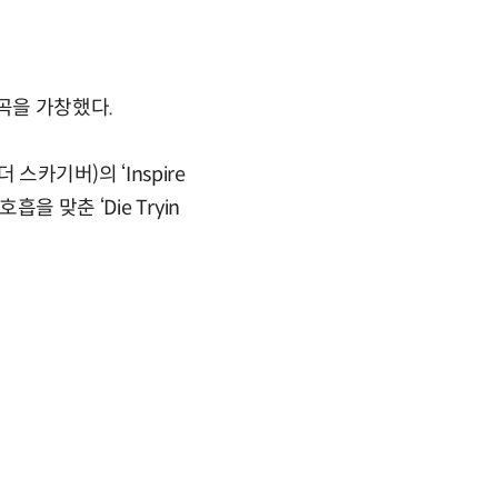
마곡을 가창했다.
 더 스카기버)의 ‘Inspire
흡을 맞춘 ‘Die Tryin