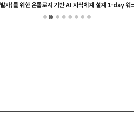
자)를 위한 온톨로지 기반 AI 지식체계 설계 1-day 워